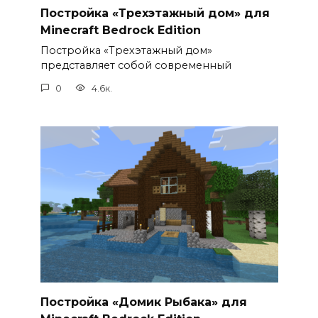
Постройка «Трехэтажный дом» для
Minecraft Bedrock Edition
Постройка «Трехэтажный дом»
представляет собой современный
0
4.6к.
Постройка «Домик Рыбака» для