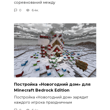
соревнований между
0
6.4к.
Постройка «Новогодний дом» для
Minecraft Bedrock Edition
Постройка «Новогодний дом» зарядит
каждого игрока праздничным