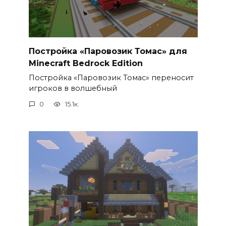
Постройка «Паровозик Томас» для
Minecraft Bedrock Edition
Постройка «Паровозик Томас» переносит
игроков в волшебный
0
15.1к.