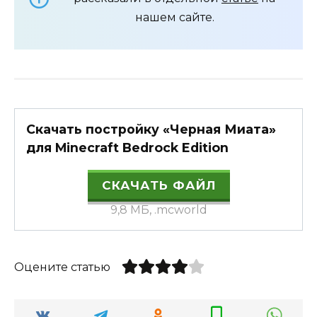
нашем сайте.
Скачать постройку «Черная Миата»
для Minecraft Bedrock Edition
СКАЧАТЬ ФАЙЛ
9,8 МБ, .mcworld
Оцените статью