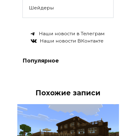
Шейдеры
Наши новости в Телеграм
Наши новости ВКонтакте
Популярное
Похожие записи