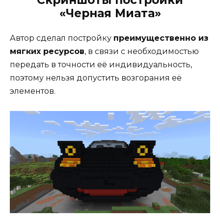
Скриншоты постройки
«Черная Миата»
Автор сделал постройку
преимущественно из
мягких ресурсов
, в связи с необходимостью
передать в точности её индивидуальность,
поэтому нельзя допустить возгорания её
элементов.