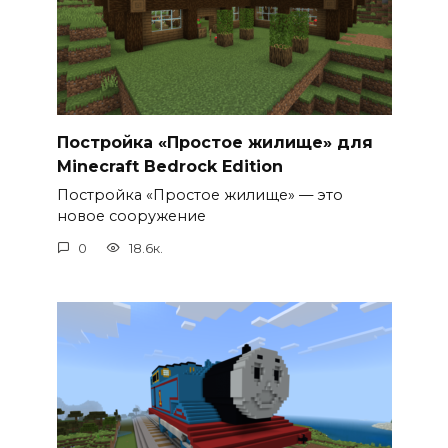
Постройка «Простое жилище» для
Minecraft Bedrock Edition
Постройка «Простое жилище» — это
новое сооружение
0
18.6к.