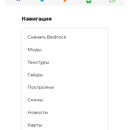
Навигация
Скачать Bedrock
Моды
Текстуры
Гайды
Постройки
Скины
Новости
Карты