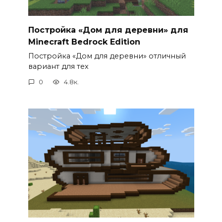
Постройка «Дом для деревни» для
Minecraft Bedrock Edition
Постройка «Дом для деревни» отличный
вариант для тех
0
4.8к.