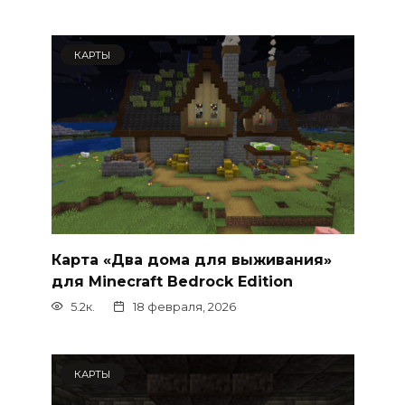
КАРТЫ
Карта «Два дома для выживания»
для Minecraft Bedrock Edition
5.2к.
18 февраля, 2026
КАРТЫ