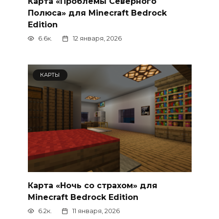
Карта «Проблемы Северного
Полюса» для Minecraft Bedrock
Edition
6.6к.
12 января, 2026
КАРТЫ
Карта «Ночь со страхом» для
Minecraft Bedrock Edition
6.2к.
11 января, 2026