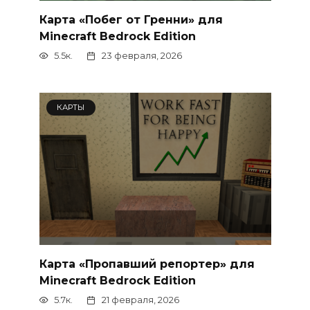
Карта «Побег от Гренни» для
Minecraft Bedrock Edition
5.5к.
23 февраля, 2026
КАРТЫ
Карта «Пропавший репортер» для
Minecraft Bedrock Edition
5.7к.
21 февраля, 2026