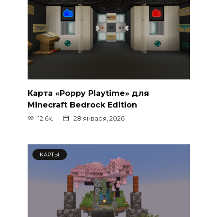
Карта «Poppy Playtime» для
Minecraft Bedrock Edition
12.6к.
28 января, 2026
КАРТЫ