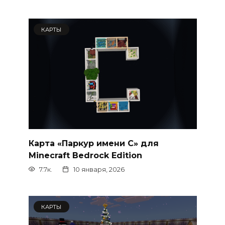
КАРТЫ
Карта «Паркур имени С» для
Minecraft Bedrock Edition
7.7к.
10 января, 2026
КАРТЫ