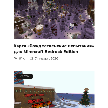
Карта «Рождественские испытания»
для Minecraft Bedrock Edition
6.1к.
7 января, 2026
КАРТЫ