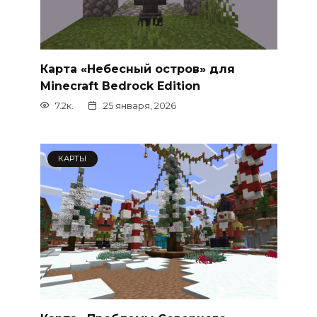
Карта «Небесный остров» для
Minecraft Bedrock Edition
7.2к.
25 января, 2026
КАРТЫ