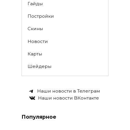
Гайды
Постройки
Скины
Новости
Карты
Шейдеры
Наши новости в Телеграм
Наши новости ВКонтакте
Популярное