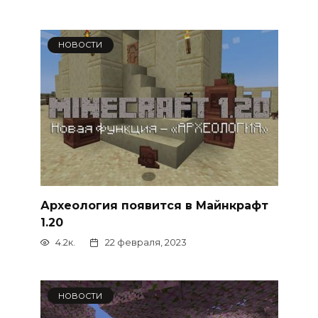
НОВОСТИ
Археология появится в Майнкрафт
1.20
4.2к.
22 февраля, 2023
НОВОСТИ