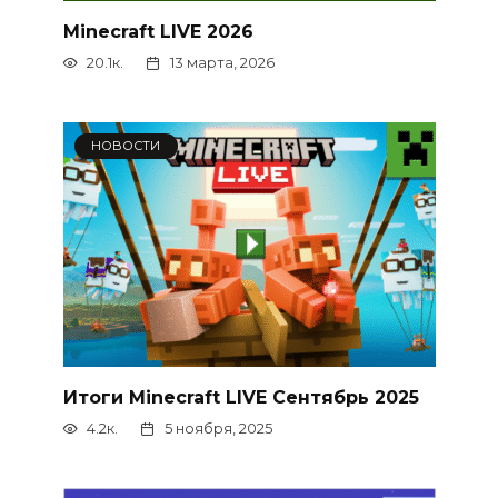
Minecraft LIVE 2026
20.1к.
13 марта, 2026
НОВОСТИ
Итоги Minecraft LIVE Сентябрь 2025
4.2к.
5 ноября, 2025