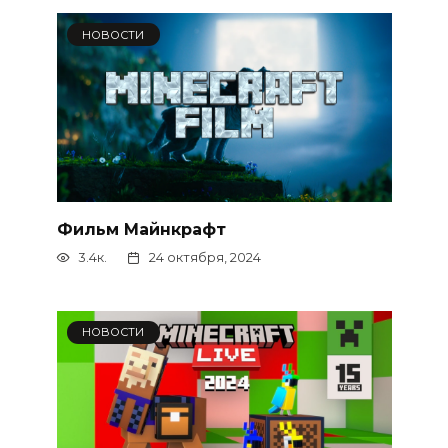
НОВОСТИ
Фильм Майнкрафт
3.4к.
24 октября, 2024
НОВОСТИ