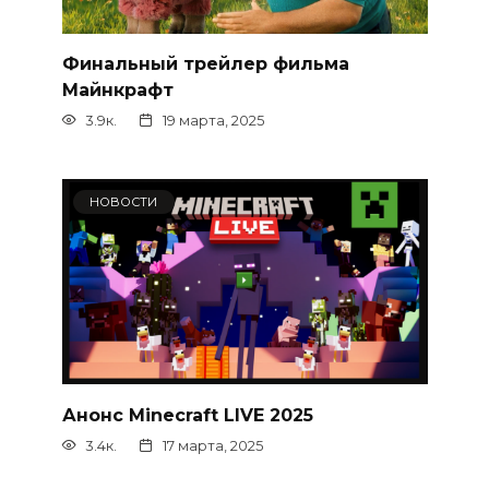
Финальный трейлер фильма
Майнкрафт
3.9к.
19 марта, 2025
НОВОСТИ
Анонс Minecraft LIVE 2025
3.4к.
17 марта, 2025