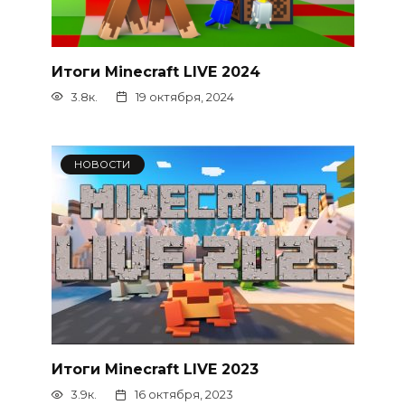
Итоги Minecraft LIVE 2024
3.8к.
19 октября, 2024
НОВОСТИ
Итоги Minecraft LIVE 2023
3.9к.
16 октября, 2023