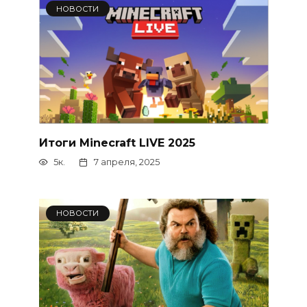
НОВОСТИ
Итоги Minecraft LIVE 2025
5к.
7 апреля, 2025
НОВОСТИ