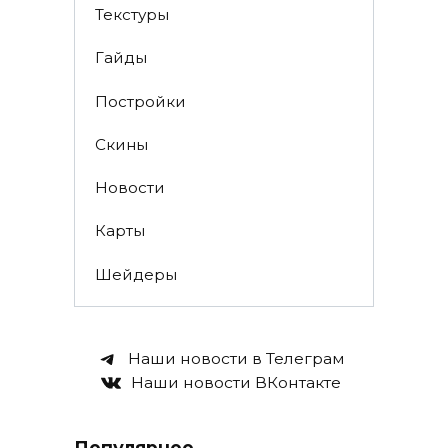
Текстуры
Гайды
Постройки
Скины
Новости
Карты
Шейдеры
Наши новости в Телеграм
Наши новости ВКонтакте
Популярное