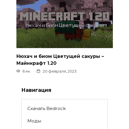
Нюхач и биом Цветущей сакуры –
Майнкрафт 1.20
6.4к.
20 февраля, 2023
Навигация
Скачать Bedrock
Моды