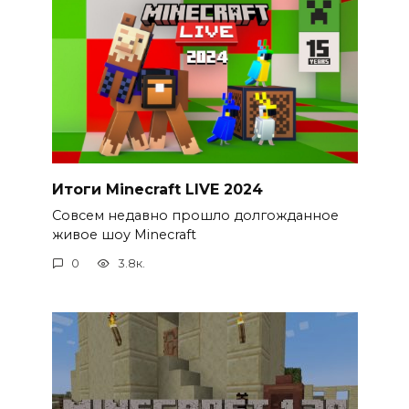
Итоги Minecraft LIVE 2024
Совсем недавно прошло долгожданное
живое шоу Minecraft
0
3.8к.