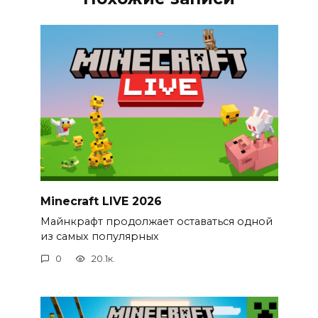
Minecraft LIVE 2026
Майнкрафт продолжает оставаться одной
из самых популярных
0
20.1к.