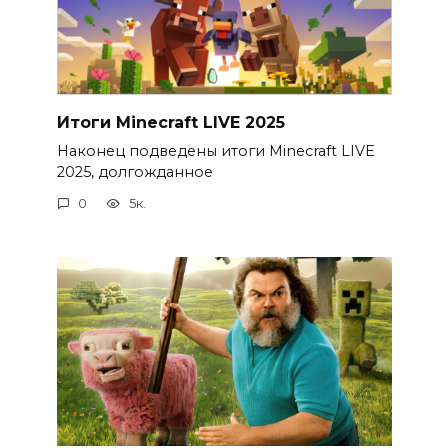
Итоги Minecraft LIVE 2025
Наконец подведены итоги Minecraft LIVE
2025, долгожданное
0
5к.