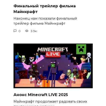
Финальный трейлер фильма
Майнкрафт
Наконец нам показали финальный
трейлер фильма Майнкрафт
0
3.9к.
Анонс Minecraft LIVE 2025
Майнкрафт продолжает радовать своих