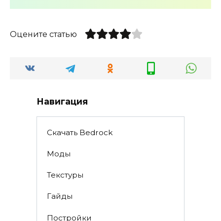
Оцените статью
Навигация
Скачать Bedrock
Моды
Текстуры
Гайды
Постройки