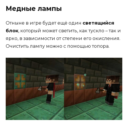
Медные лампы
Отныне в игре будет ещё один
светящийся
блок
, который может светить, как тускло – так и
ярко, в зависимости от степени его окисления.
Очистить лампу можно с помощью топора.