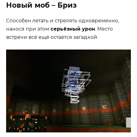
Новый моб – Бриз
Способен летать и стрелять одновременно,
нанося при этом
серьёзный урон
. Место
встречи всё ещё остаётся загадкой.