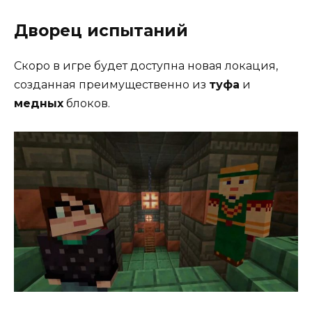
Дворец испытаний
Скоро в игре будет доступна новая локация,
созданная преимущественно из
туфа
и
медных
блоков.