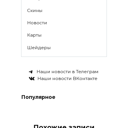
Скины
Новости
Карты
Шейдеры
Наши новости в Телеграм
Наши новости ВКонтакте
Популярное
Похожие записи