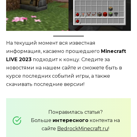
На текущий момент вся известная
информация, касаемо прошедшего
Minecraft
LIVE 2023
подходит к концу. Следите за
новостями на нашем сайте и сможете быть в
курсе последних событий игры, а также
скачивать последние версии!
Понравилась статья?
Больше
интересного
контента на
сайте
BedrockMinecraft.ru
!