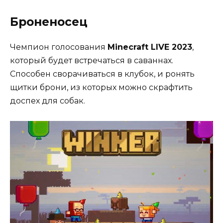
Броненосец
Чемпион голосования
Minecraft LIVE 2023
,
который будет встречаться в саваннах.
Способен сворачиваться в клубок, и ронять
щитки брони, из которых можно скрафтить
доспех для собак.