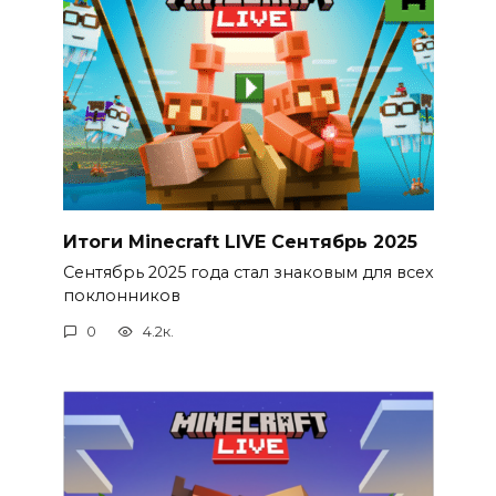
Итоги Minecraft LIVE Сентябрь 2025
Сентябрь 2025 года стал знаковым для всех
поклонников
0
4.2к.