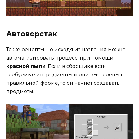
Автоверстак
Те же рецепты, но исходя из названия можно
автоматизировать процесс, при помощи
красной пыли
. Если в сборщике есть
требуемые ингредиенты и они выстроены в
правильной форме, то он начнёт создавать
предметы.