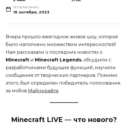
ОПУБЛИКОВАНО
16 октября, 2023
Вчера прошло ежегодное живое шоу, которое
было наполнено множеством интересностей!
Нам рассказали о последних новостях о
Minecraft
и
Minecraft Legends
, обсудили с
разработчиками будущие функций, изучили
сообщения от творческих партнеров. Помимо
этого, был определён победитель голосования
за мобов
Майнкрафта
.
Minecraft LIVE — что нового?