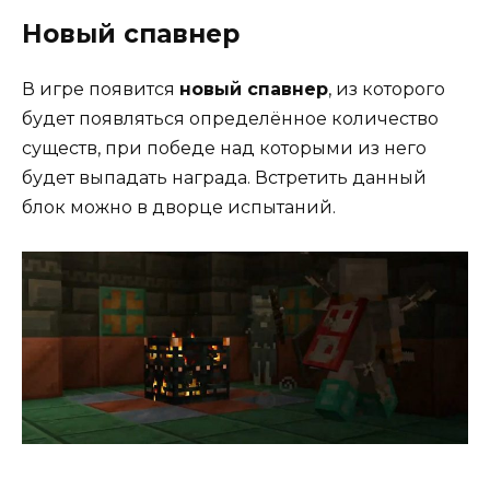
Новый спавнер
В игре появится
новый спавнер
, из которого
будет появляться определённое количество
существ, при победе над которыми из него
будет выпадать награда. Встретить данный
блок можно в дворце испытаний.