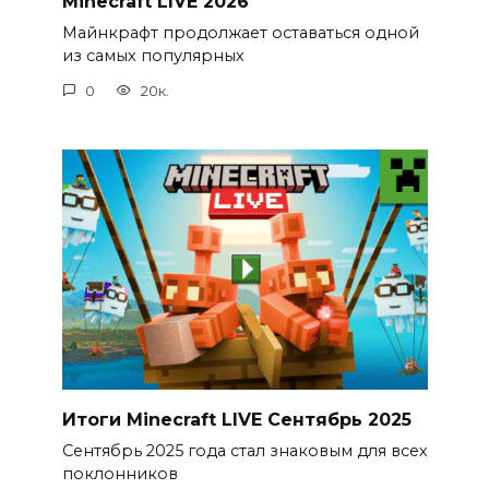
Minecraft LIVE 2026
Майнкрафт продолжает оставаться одной
из самых популярных
0
20к.
Итоги Minecraft LIVE Сентябрь 2025
Сентябрь 2025 года стал знаковым для всех
поклонников