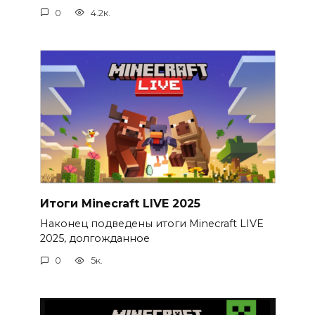
0
4.2к.
Итоги Minecraft LIVE 2025
Наконец подведены итоги Minecraft LIVE
2025, долгожданное
0
5к.