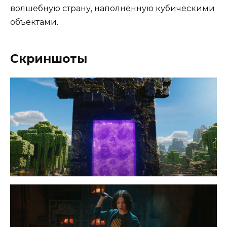
волшебную страну, наполненную кубическими
объектами.
Скриншоты