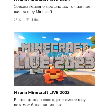
Совсем недавно прошло долгожданное
живое шоу Minecraft
0
3.8к.
Итоги Minecraft LIVE 2023
Вчера прошло ежегодное живое шоу,
которое было наполнено