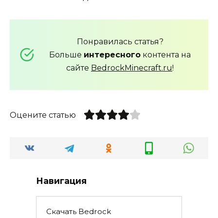
Понравилась статья?
Больше
интересного
контента на
сайте
BedrockMinecraft.ru
!
Оцените статью
Навигация
Скачать Bedrock