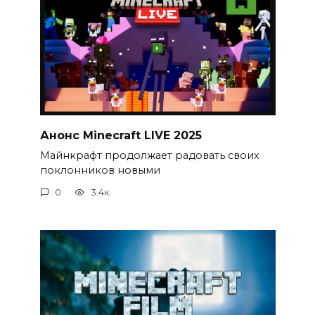
Анонс Minecraft LIVE 2025
Майнкрафт продолжает радовать своих
поклонников новыми
0
3.4к.