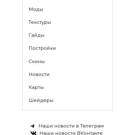
Моды
Текстуры
Гайды
Постройки
Скины
Новости
Карты
Шейдеры
Наши новости в Телеграм
Наши новости ВКонтакте