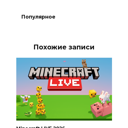
Популярное
Похожие записи