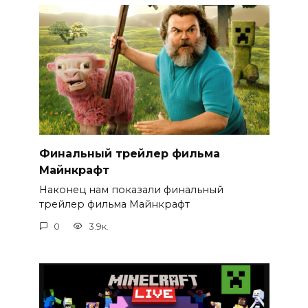
Финальный трейлер фильма
Майнкрафт
Наконец нам показали финальный
трейлер фильма Майнкрафт
0
3.9к.