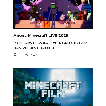
Анонс Minecraft LIVE 2025
Майнкрафт продолжает радовать своих
поклонников новыми
0
3.4к.