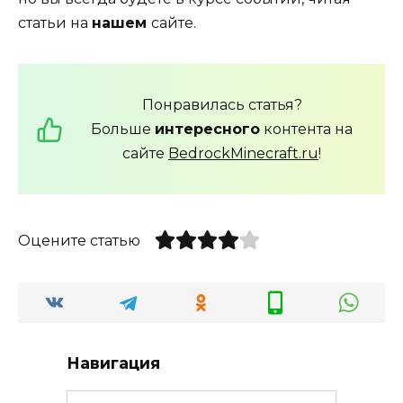
статьи на
нашем
сайте.
Понравилась статья?
Больше
интересного
контента на
сайте
BedrockMinecraft.ru
!
Оцените статью
Навигация