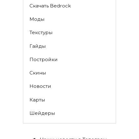
Скачать Bedrock
Моды
Текстуры
Гайды
Постройки
Скины
Новости
Карты
Шейдеры