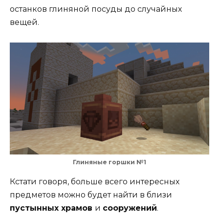
останков глиняной посуды до случайных
вещей.
Глиняные горшки №1
Кстати говоря, больше всего интересных
предметов можно будет найти в близи
пустынных храмов
и
сооружений
.