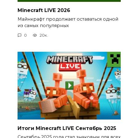
Minecraft LIVE 2026
Майнкрафт продолжает оставаться одной
из самых популярных
0
20к.
Итоги Minecraft LIVE Сентябрь 2025
Сентябрь 2025 года стал знаковым для всех