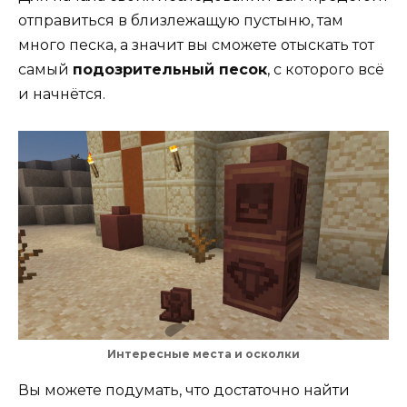
отправиться в близлежащую пустыню, там
много песка, а значит вы сможете отыскать тот
самый
подозрительный песок
, с которого всё
и начнётся.
Интересные места и осколки
Вы можете подумать, что достаточно найти