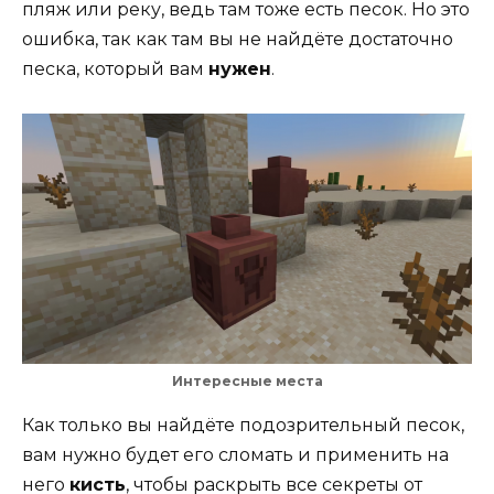
пляж или реку, ведь там тоже есть песок. Но это
ошибка, так как там вы не найдёте достаточно
песка, который вам
нужен
.
Интересные места
Как только вы найдёте подозрительный песок,
вам нужно будет его сломать и применить на
него
кисть
, чтобы раскрыть все секреты от