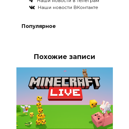
Наши новости в Телеграм
Наши новости ВКонтакте
Популярное
Похожие записи