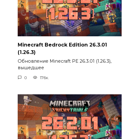
Minecraft Bedrock Edition 26.3.01
(1.26.3)
Обновление Minecraft PE 26.3.01 (1.26.3),
вышедшее
0
176к.