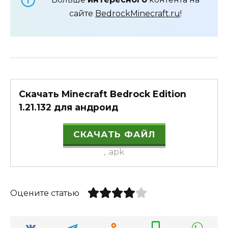
сайте
BedrockMinecraft.ru
!
Скачать Minecraft Bedrock Edition
1.21.132 для андроид
СКАЧАТЬ ФАЙЛ
, .apk
Оцените статью