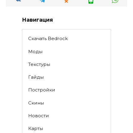
Навигация
Скачать Bedrock
Моды
Текстуры
Гайды
Постройки
Скины
Новости
Карты