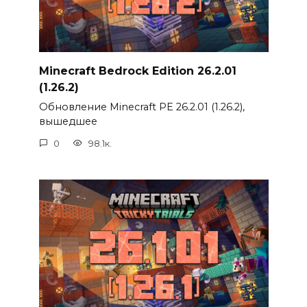
Minecraft Bedrock Edition 26.2.01
(1.26.2)
Обновление Minecraft PE 26.2.01 (1.26.2),
вышедшее
0
98.1к.