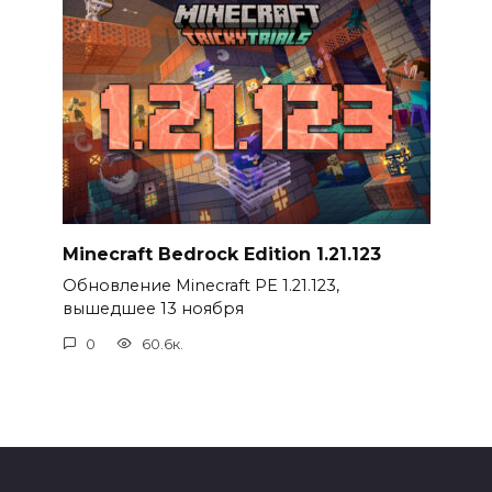
Minecraft Bedrock Edition 1.21.123
Обновление Minecraft PE 1.21.123,
вышедшее 13 ноября
0
60.6к.