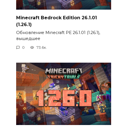
Minecraft Bedrock Edition 26.1.01
(1.26.1)
Обновление Minecraft PE 26.1.01 (1.26.1),
вышедшее
0
73.6к.