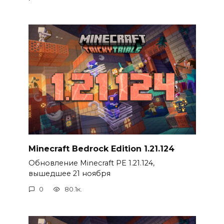
Minecraft Bedrock Edition 1.21.124
Обновление Minecraft PE 1.21.124,
вышедшее 21 ноября
0
80.1к.