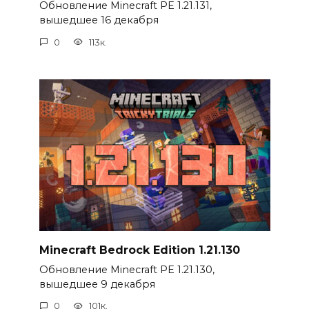
Обновление Minecraft PE 1.21.131,
вышедшее 16 декабря
0
113к.
Minecraft Bedrock Edition 1.21.130
Обновление Minecraft PE 1.21.130,
вышедшее 9 декабря
0
101к.