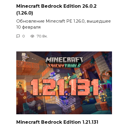
Minecraft Bedrock Edition 26.0.2
(1.26.0)
Обновление Minecraft PE 1.26.0, вышедшее
10 февраля
0
70.8к.
Minecraft Bedrock Edition 1.21.131