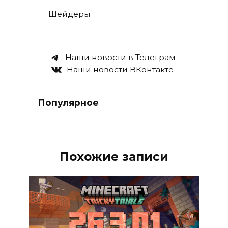
Шейдеры
Наши новости в Телеграм
Наши новости ВКонтакте
Популярное
Похожие записи