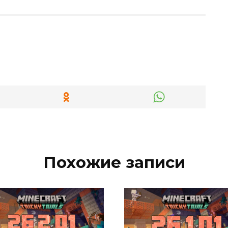
Похожие записи