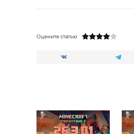
Оцените статью