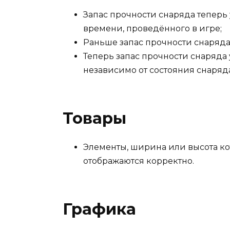
Запас прочности снаряда теперь
времени, проведённого в игре;
Раньше запас прочности снаряда
Теперь запас прочности снаряда 
независимо от состояния снаряда
Товары
Элементы, ширина или высота ко
отображаются корректно.
Графика