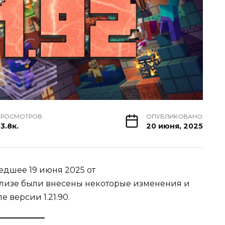
ПРОСМОТРОВ
ОПУБЛИКОВАНО
3.8к.
20 июня, 2025
едшее 19 июня 2025 от
релизе были внесены некоторые изменения и
 версии 1.21.90.