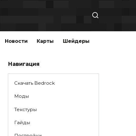
Новости
Карты
Шейдеры
Навигация
Скачать Bedrock
Моды
Текстуры
Гайды
Постройки