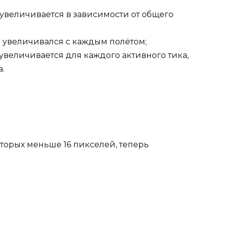
 увеличивается в зависимости от общего
 увеличивался с каждым полётом;
увеличивается для каждого активного тика,
.
торых меньше 16 пикселей, теперь