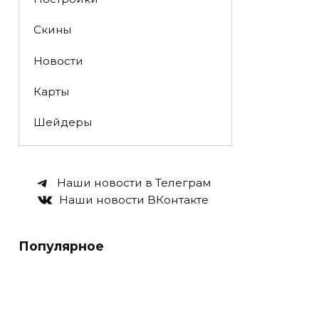
Скины
Новости
Карты
Шейдеры
Наши новости в Телеграм
Наши новости ВКонтакте
Популярное