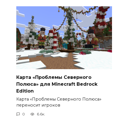
Карта «Проблемы Северного
Полюса» для Minecraft Bedrock
Edition
Карта «Проблемы Северного Полюса»
переносит игроков
0
6.6к.