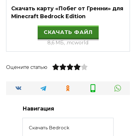
Скачать карту «Побег от Гренни» для
Minecraft Bedrock Edition
СКАЧАТЬ ФАЙЛ
8,6 МБ, .mcworld
Оцените статью
Навигация
Скачать Bedrock