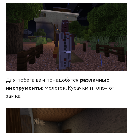
Для побега вам понадобятся
различные
инструменты
: Молоток, Кусачки и Ключ от
замка.