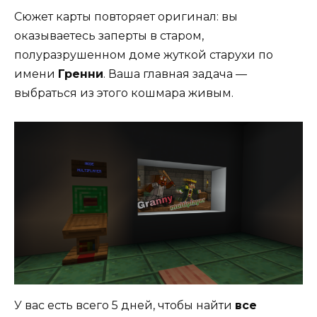
Сюжет карты повторяет оригинал: вы
оказываетесь заперты в старом,
полуразрушенном доме жуткой старухи по
имени
Гренни
. Ваша главная задача —
выбраться из этого кошмара живым.
У вас есть всего 5 дней, чтобы найти
все