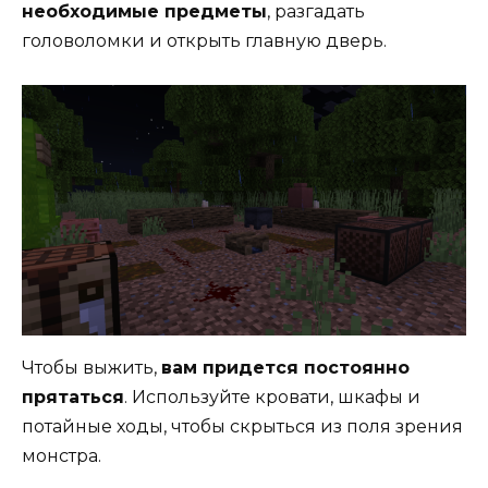
необходимые предметы
, разгадать
головоломки и открыть главную дверь.
Чтобы выжить,
вам придется постоянно
прятаться
. Используйте кровати, шкафы и
потайные ходы, чтобы скрыться из поля зрения
монстра.