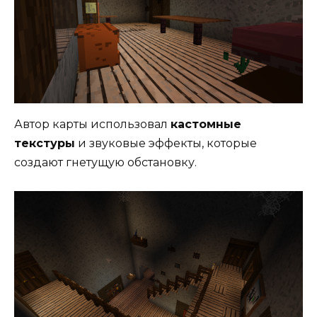
Автор карты использовал
кастомные
текстуры
и звуковые эффекты, которые
создают гнетущую обстановку.