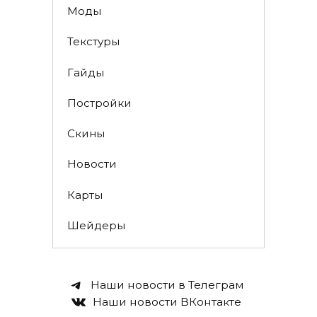
Моды
Текстуры
Гайды
Постройки
Скины
Новости
Карты
Шейдеры
Наши новости в Телеграм
Наши новости ВКонтакте