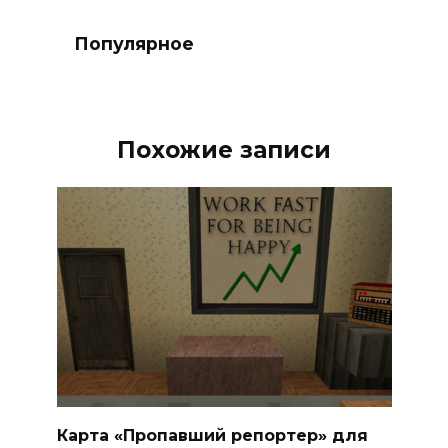
Популярное
Похожие записи
Карта «Пропавший репортер» для