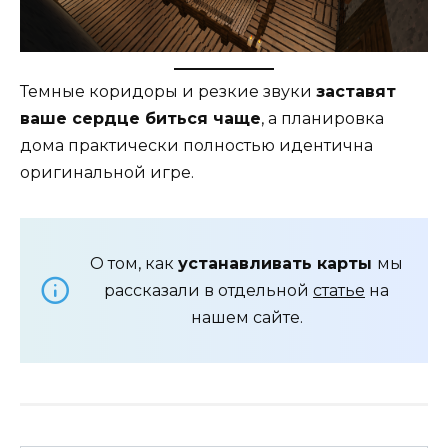
Темные коридоры и резкие звуки
заставят
ваше сердце биться чаще
, а планировка
дома практически полностью идентична
оригинальной игре.
О том, как
устанавливать карты
мы
рассказали в отдельной
статье
на
нашем сайте.