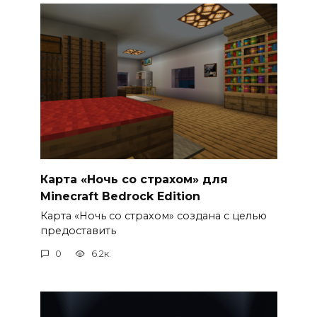
Карта «Ночь со страхом» для
Minecraft Bedrock Edition
Карта «Ночь со страхом» создана с целью
предоставить
0
6.2к.