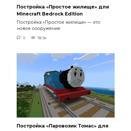
Постройка «Простое жилище» для
Minecraft Bedrock Edition
Постройка «Простое жилище» — это
новое сооружение
0
18.5к.
Постройка «Паровозик Томас» для