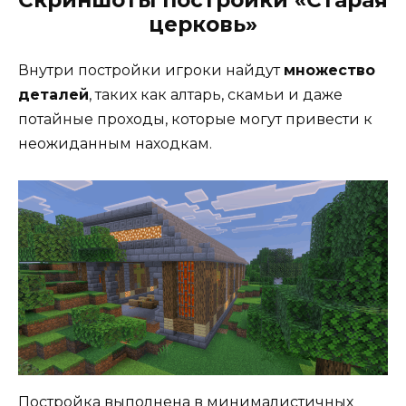
Скриншоты постройки «Старая
церковь»
Внутри постройки игроки найдут
множество
деталей
, таких как алтарь, скамьи и даже
потайные проходы, которые могут привести к
неожиданным находкам.
Постройка выполнена в минималистичных