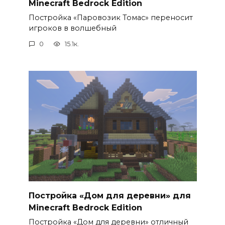
Minecraft Bedrock Edition
Постройка «Паровозик Томас» переносит
игроков в волшебный
0
15.1к.
Постройка «Дом для деревни» для
Minecraft Bedrock Edition
Постройка «Дом для деревни» отличный