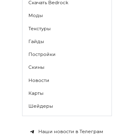
Скачать Bedrock
Моды
Текстуры
Гайды
Постройки
Скины
Новости
Карты
Шейдеры
Наши новости в Телеграм