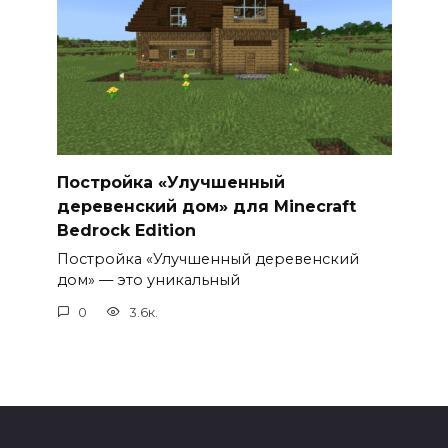
Постройка «Улучшенный
деревенский дом» для Minecraft
Bedrock Edition
Постройка «Улучшенный деревенский
дом» — это уникальный
0
3.6к.