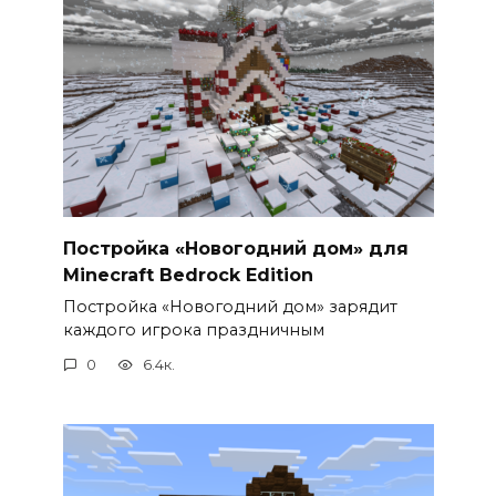
Постройка «Новогодний дом» для
Minecraft Bedrock Edition
Постройка «Новогодний дом» зарядит
каждого игрока праздничным
0
6.4к.