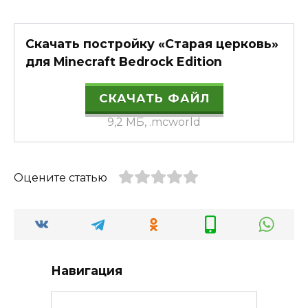
Скачать постройку «Старая церковь»
для Minecraft Bedrock Edition
СКАЧАТЬ ФАЙЛ
9,2 МБ, .mcworld
Оцените статью
Навигация