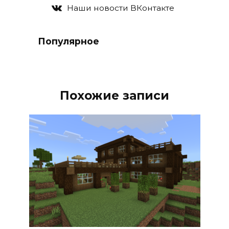
Наши новости ВКонтакте
Популярное
Похожие записи