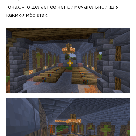
тонах, что делает её непримечательной для
каких-либо атак.