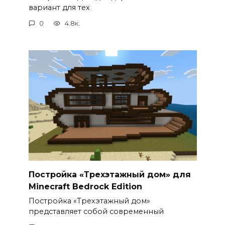
вариант для тех
0
4.8к.
Постройка «Трехэтажный дом» для
Minecraft Bedrock Edition
Постройка «Трехэтажный дом»
представляет собой современный