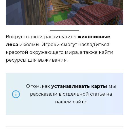
Вокруг церкви раскинулись
живописные
леса
и холмы. Игроки смогут насладиться
красотой окружающего мира, а также найти
ресурсы для выживания.
О том, как
устанавливать карты
мы
рассказали в отдельной
статье
на
нашем сайте.