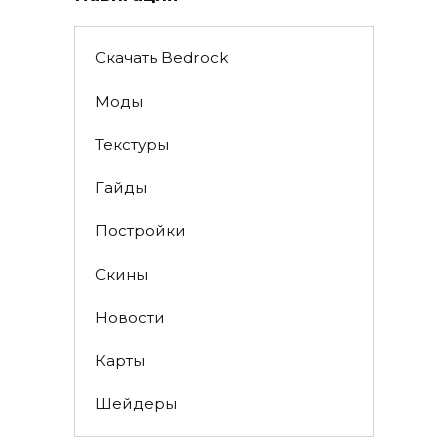
Скачать Bedrock
Моды
Текстуры
Гайды
Постройки
Скины
Новости
Карты
Шейдеры