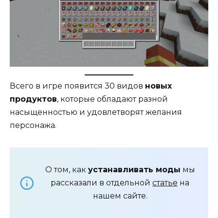
Всего в игре появится 30 видов
новых
продуктов
, которые обладают разной
насыщенностью и удовлетворят желания
персонажа.
О том, как
устанавливать моды
мы
рассказали в отдельной
статье
на
нашем сайте.