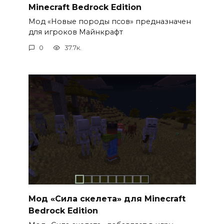
Minecraft Bedrock Edition
Мод «Новые породы псов» предназначен
для игроков Майнкрафт
0
37.7к.
Мод «Сила скелета» для Minecraft
Bedrock Edition