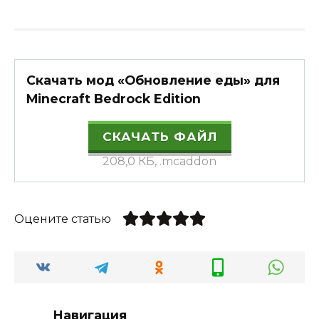
Скачать мод «Обновление еды» для
Minecraft Bedrock Edition
СКАЧАТЬ ФАЙЛ
208,0 КБ, .mcaddon
Оцените статью
Навигация