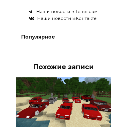
Наши новости в Телеграм
Наши новости ВКонтакте
Популярное
Похожие записи