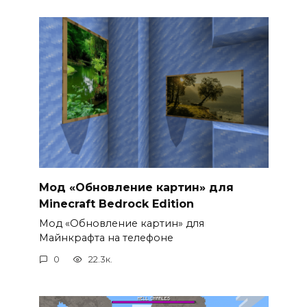
Мод «Обновление картин» для
Minecraft Bedrock Edition
Мод «Обновление картин» для
Майнкрафта на телефоне
0
22.3к.