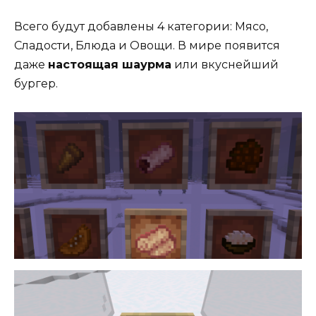
Всего будут добавлены 4 категории: Мясо,
Сладости, Блюда и Овощи. В мире появится
даже
настоящая шаурма
или вкуснейший
бургер.