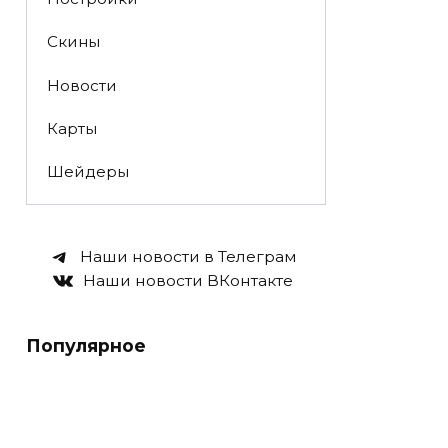
Скины
Новости
Карты
Шейдеры
Наши новости в Телеграм
Наши новости ВКонтакте
Популярное