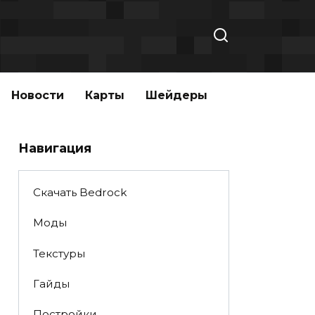
Новости
Карты
Шейдеры
Навигация
Скачать Bedrock
Моды
Текстуры
Гайды
Постройки