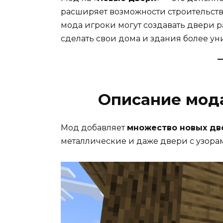
расширяет возможности строительств
мода игроки могут создавать двери р
сделать свои дома и здания более у
Описание мод
Мод добавляет
множество новых дв
металлические и даже двери с узора