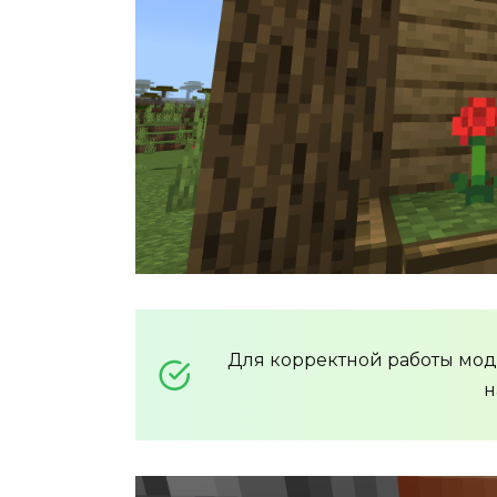
Для корректной работы мо
н