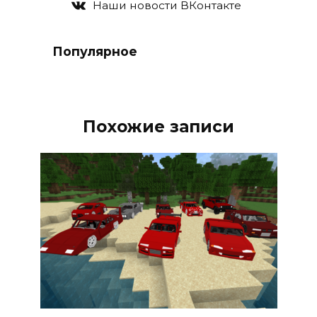
Наши новости ВКонтакте
Популярное
Похожие записи