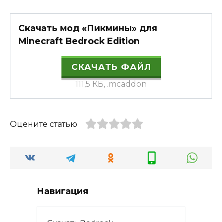
Скачать мод «Пикмины» для
Minecraft Bedrock Edition
СКАЧАТЬ ФАЙЛ
111,5 КБ, .mcaddon
Оцените статью
Навигация