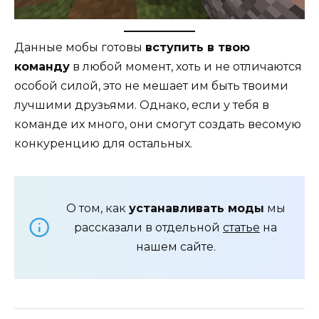
Данные мобы готовы
вступить в твою
команду
в любой момент, хоть и не отличаются
особой силой, это не мешает им быть твоими
лучшими друзьями. Однако, если у тебя в
команде их много, они смогут создать весомую
конкуренцию для остальных.
О том, как
устанавливать моды
мы
рассказали в отдельной
статье
на
нашем сайте.