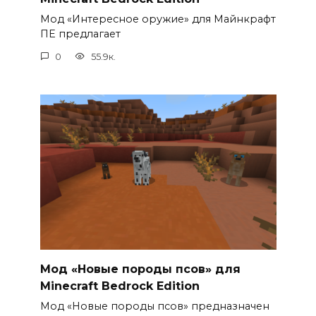
Мод «Интересное оружие» для Майнкрафт
ПЕ предлагает
0
55.9к.
Мод «Новые породы псов» для
Minecraft Bedrock Edition
Мод «Новые породы псов» предназначен