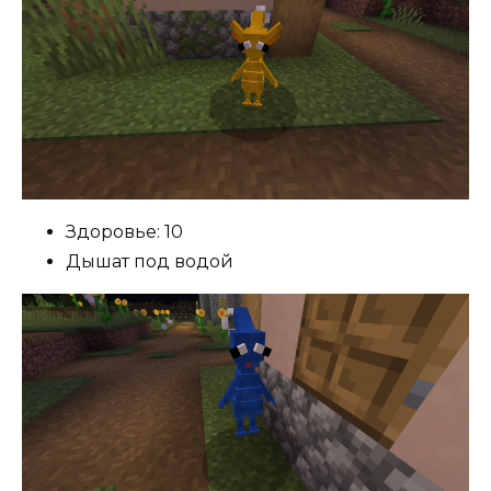
Здоровье: 10
Дышат под водой