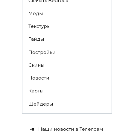
Скачать Bedrock
Моды
Текстуры
Гайды
Постройки
Скины
Новости
Карты
Шейдеры
Наши новости в Телеграм