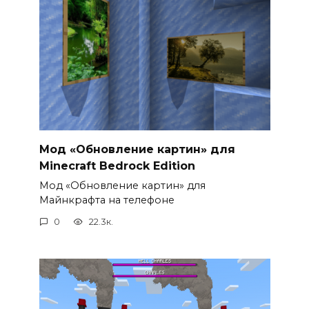
Мод «Обновление картин» для
Minecraft Bedrock Edition
Мод «Обновление картин» для
Майнкрафта на телефоне
0
22.3к.