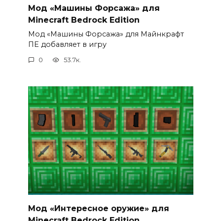
Мод «Машины Форсажа» для
Minecraft Bedrock Edition
Мод «Машины Форсажа» для Майнкрафт
ПЕ добавляет в игру
0
53.7к.
Мод «Интересное оружие» для
Minecraft Bedrock Edition