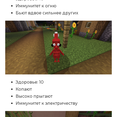
Иммунитет к огню
Бьют вдвое сильнее других
Здоровье: 10
Копают
Высоко прыгают
Иммунитет к электричеству