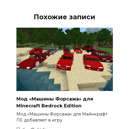
Похожие записи
Мод «Машины Форсажа» для
Minecraft Bedrock Edition
Мод «Машины Форсажа» для Майнкрафт
ПЕ добавляет в игру