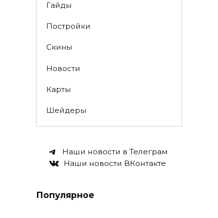
Гайды
Постройки
Скины
Новости
Карты
Шейдеры
Наши новости в Телеграм
Наши новости ВКонтакте
Популярное