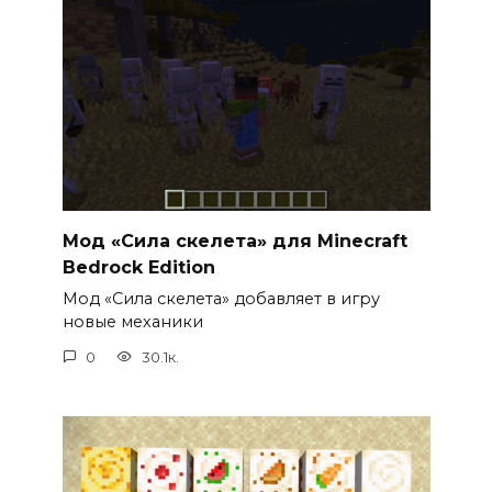
Мод «Сила скелета» для Minecraft
Bedrock Edition
Мод «Сила скелета» добавляет в игру
новые механики
0
30.1к.