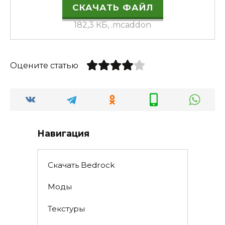
СКАЧАТЬ ФАЙЛ
182,3 КБ, .mcaddon
Оцените статью
Навигация
Скачать Bedrock
Моды
Текстуры