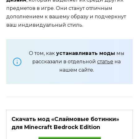
предметов в игре. Они станут отличным
дополнением к вашему образу и подчеркнут
ваш индивидуальный стиль.
О том, как
устанавливать моды
мы
рассказали в отдельной
статье
на
нашем сайте.
Скачать мод «Слаймовые ботинки»
для Minecraft Bedrock Edition