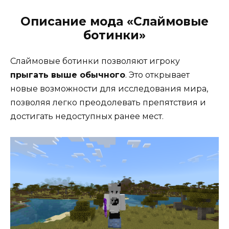
Описание мода «Слаймовые
ботинки»
Слаймовые ботинки позволяют игроку
прыгать выше обычного
. Это открывает
новые возможности для исследования мира,
позволяя легко преодолевать препятствия и
достигать недоступных ранее мест.