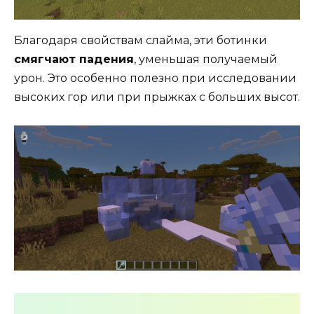
Благодаря свойствам слайма, эти ботинки
смягчают падения
, уменьшая получаемый
урон. Это особенно полезно при исследовании
высоких гор или при прыжках с больших высот.