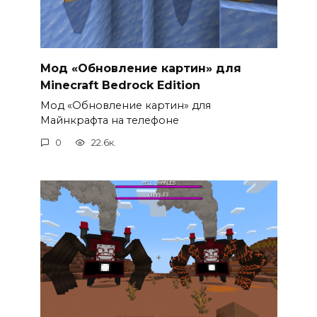
Мод «Обновление картин» для
Minecraft Bedrock Edition
Мод «Обновление картин» для
Майнкрафта на телефоне
0
22.6к.