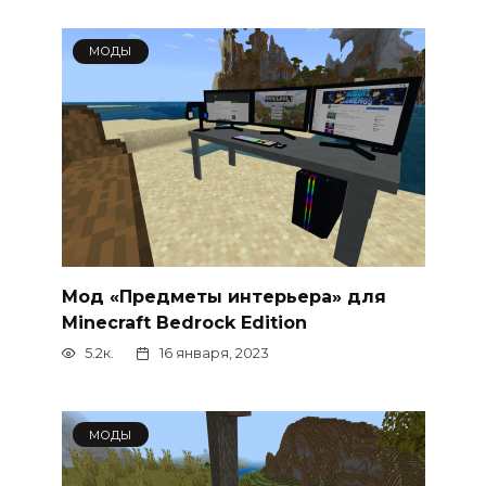
МОДЫ
Мод «Предметы интерьера» для
Minecraft Bedrock Edition
5.2к.
16 января, 2023
МОДЫ