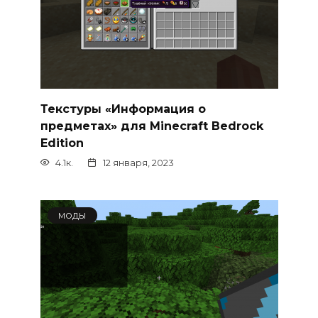
Текстуры «Информация о
предметах» для Minecraft Bedrock
Edition
4.1к.
12 января, 2023
МОДЫ