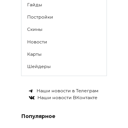
Гайды
Постройки
Скины
Новости
Карты
Шейдеры
Наши новости в Телеграм
Наши новости ВКонтакте
Популярное