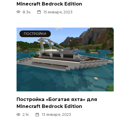
Minecraft Bedrock Edition
8.3к.
15 января, 2023
ПОСТРОЙКИ
Постройка «Богатая яхта» для
Minecraft Bedrock Edition
2.1к.
13 января, 2023