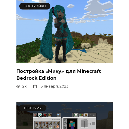
ПОСТРОЙКИ
Постройка «Мику» для Minecraft
Bedrock Edition
2к.
13 января, 2023
ТЕКСТУРЫ