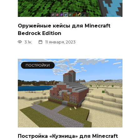
Оружейные кейсы для Minecraft
Bedrock Edition
3.1к.
11 января, 2023
ПОСТРОЙКИ
Постройка «Кузница» для Minecraft