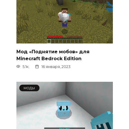
Мод «Поднятие мобов» для
Minecraft Bedrock Edition
5.1к.
16 января, 2023
МОДЫ