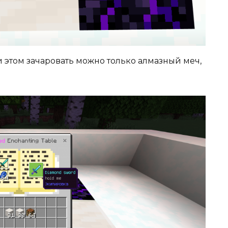
и этом зачаровать можно только алмазный меч,