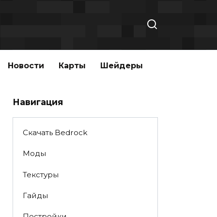
Новости
Карты
Шейдеры
Навигация
Скачать Bedrock
Моды
Текстуры
Гайды
Постройки