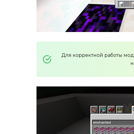
Для корректной работы мо
н