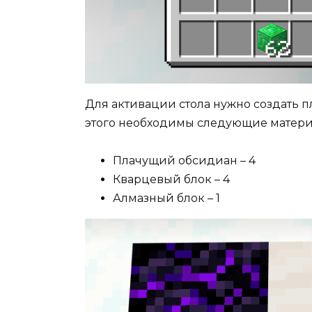
Для активации стола нужно создать п
этого необходимы следующие матери
Плачущий обсидиан – 4
Кварцевый блок – 4
Алмазный блок – 1