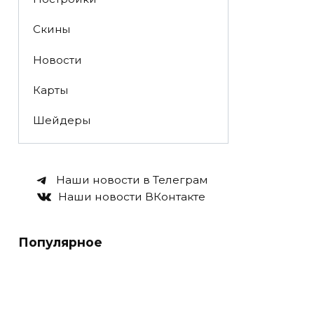
Скины
Новости
Карты
Шейдеры
Наши новости в Телеграм
Наши новости ВКонтакте
Популярное