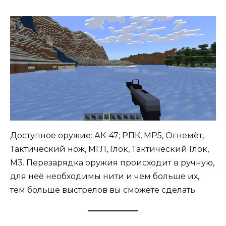
Доступное оружие: АК-47; РПК, MP5, Огнемёт,
Тактический нож, МГЛ, Глок, Тактический Глок,
М3. Перезарядка оружия происходит в ручную,
для неё необходимы нити и чем больше их,
тем больше выстрелов вы сможете сделать.