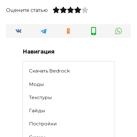
Оцените статью
Навигация
Скачать Bedrock
Моды
Текстуры
Гайды
Постройки