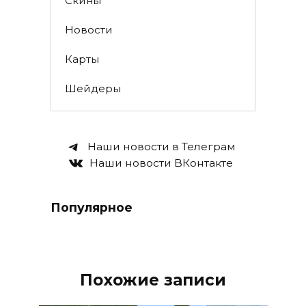
Скины
Новости
Карты
Шейдеры
Наши новости в Телеграм
Наши новости ВКонтакте
Популярное
Похожие записи