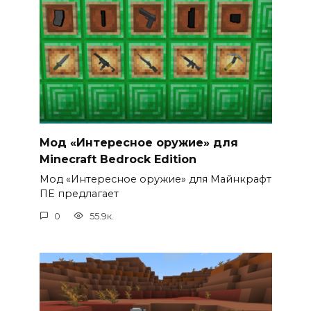
Мод «Интересное оружие» для
Minecraft Bedrock Edition
Мод «Интересное оружие» для Майнкрафт
ПЕ предлагает
0
55.9к.