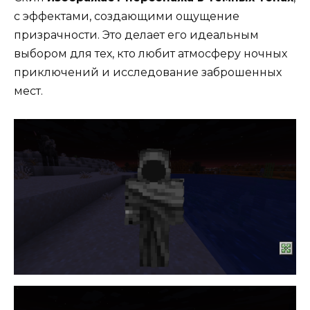
с эффектами, создающими ощущение
призрачности. Это делает его идеальным
выбором для тех, кто любит атмосферу ночных
приключений и исследование заброшенных
мест.