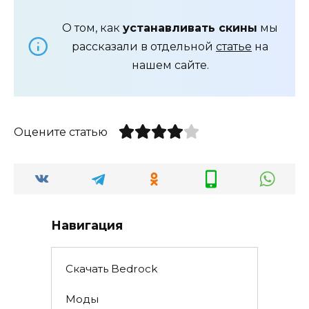
О том, как
устанавливать скины
мы
рассказали в отдельной
статье
на
нашем сайте.
Оцените статью
Навигация
Скачать Bedrock
Моды