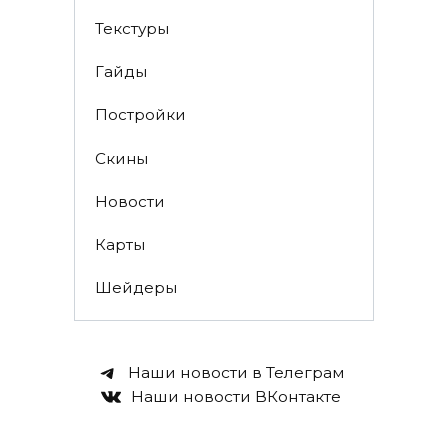
Текстуры
Гайды
Постройки
Скины
Новости
Карты
Шейдеры
Наши новости в Телеграм
Наши новости ВКонтакте