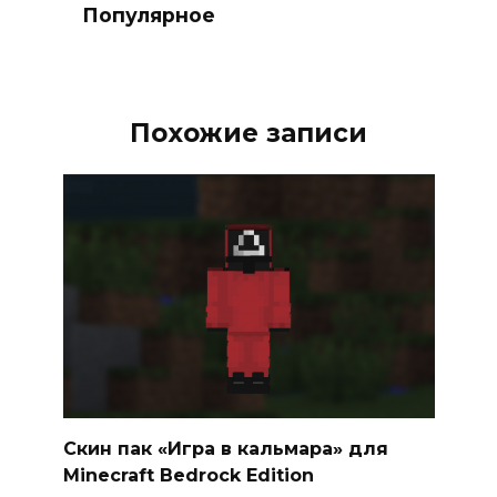
Популярное
Похожие записи
Скин пак «Игра в кальмара» для
Minecraft Bedrock Edition