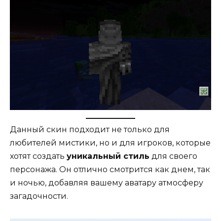
Данный скин подходит не только для
любителей мистики, но и для игроков, которые
хотят создать
уникальный стиль
для своего
персонажа. Он отлично смотрится как днем, так
и ночью, добавляя вашему аватару атмосферу
загадочности.