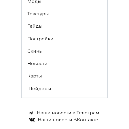
Моды
Текстуры
Гайды
Постройки
Скины
Новости
Карты
Шейдеры
Наши новости в Телеграм
Наши новости ВКонтакте