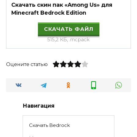
Скачать скин пак «Among Us» для
Minecraft Bedrock Edition
СКАЧАТЬ ФАЙЛ
515,2 КБ, .mcpack
Оцените статью
Навигация
Скачать Bedrock