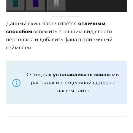
Данный скин-пак считается
отличным
способом
освежить внешний вид своего
персонажа и добавить фана в привычный
геймплей.
О том, как
устанавливать скины
мы
рассказали в отдельной
статье
на
нашем сайте