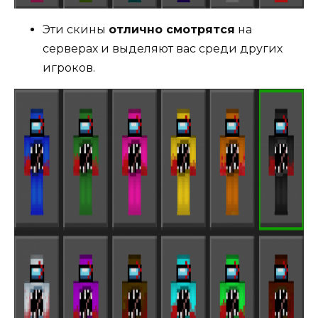
Эти скины
отлично смотрятся
на
серверах и выделяют вас среди других
игроков.