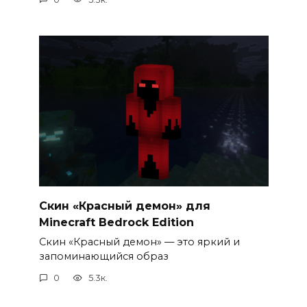
Скин «Красный демон» для
Minecraft Bedrock Edition
Скин «Красный демон» — это яркий и
запоминающийся образ
0
5.3к.