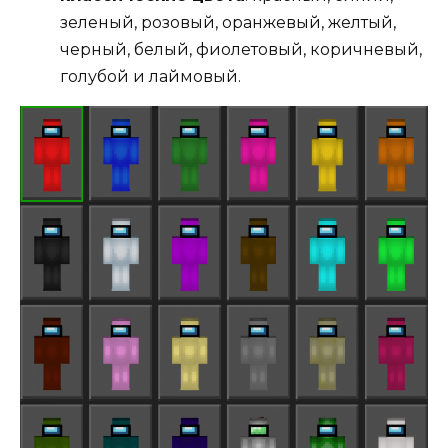
зеленый, розовый, оранжевый, желтый,
черный, белый, фиолетовый, коричневый,
голубой и лаймовый.