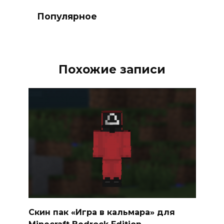
Популярное
Похожие записи
Скин пак «Игра в кальмара» для
Minecraft Bedrock Edition