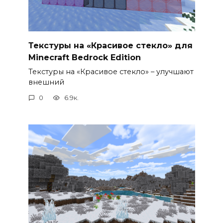
Текстуры на «Красивое стекло» для
Minecraft Bedrock Edition
Текстуры на «Красивое стекло» – улучшают
внешний
0
6.9к.