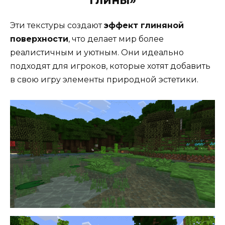
глины»
Эти текстуры создают
эффект глиняной
поверхности
, что делает мир более
реалистичным и уютным. Они идеально
подходят для игроков, которые хотят добавить
в свою игру элементы природной эстетики.