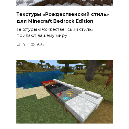
Текстуры «Рождественский стиль»
для Minecraft Bedrock Edition
Текстуры «Рождественский стиль»
придают вашему миру
0
6.5к.