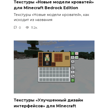
Текстуры «Новые модели кроватей»
для Minecraft Bedrock Edition
Текстуры «Новые модели кроватей», как
исходит из названия
0
11.2к.
Текстуры «Улучшенный дизайн
интерфейсов» для Minecraft