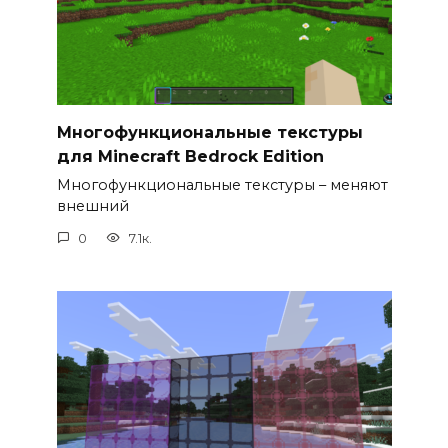
Многофункциональные текстуры
для Minecraft Bedrock Edition
Многофункциональные текстуры – меняют
внешний
0
7.1к.