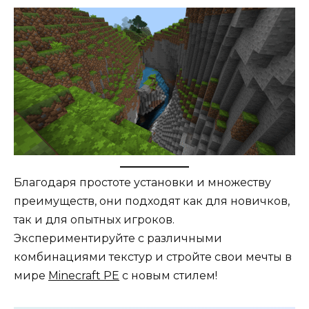
Благодаря простоте установки и множеству
преимуществ, они подходят как для новичков,
так и для опытных игроков.
Экспериментируйте с различными
комбинациями текстур и стройте свои мечты в
мире
Minecraft PE
с новым стилем!