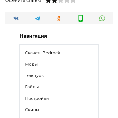
Оцените статью
Навигация
Скачать Bedrock
Моды
Текстуры
Гайды
Постройки
Скины