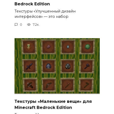
Bedrock Edition
Текстуры «Улучшенный дизайн
интерфейсов» — это набор
0
7.2к.
Текстуры «Маленькие вещи» для
Minecraft Bedrock Edition