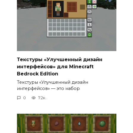
Текстуры «Улучшенный дизайн
интерфейсов» для Minecraft
Bedrock Edition
Текстуры «Улучшенный дизайн
интерфейсов» — это набор
0
7.2к.