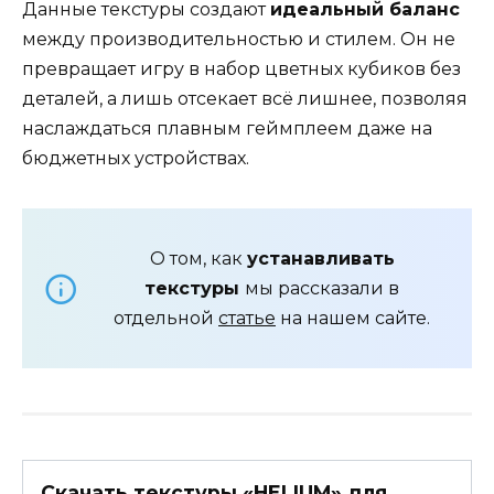
Данные текстуры создают
идеальный баланс
между производительностью и стилем. Он не
превращает игру в набор цветных кубиков без
деталей, а лишь отсекает всё лишнее, позволяя
наслаждаться плавным геймплеем даже на
бюджетных устройствах.
О том, как
устанавливать
текстуры
мы рассказали в
отдельной
статье
на нашем сайте.
Скачать текстуры «HELIUM» для