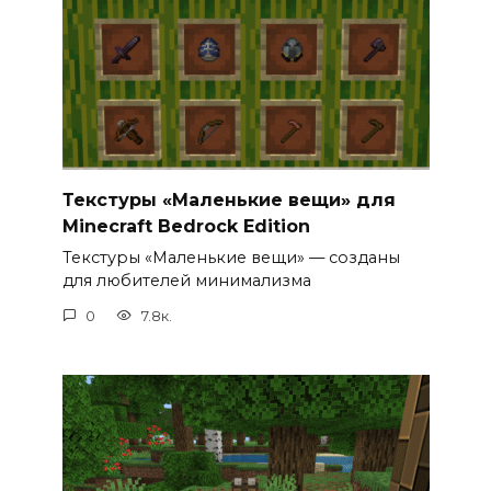
Текстуры «Маленькие вещи» для
Minecraft Bedrock Edition
Текстуры «Маленькие вещи» — созданы
для любителей минимализма
0
7.8к.