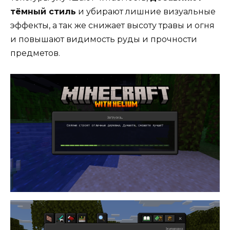
тёмный стиль
и убирают лишние визуальные
эффекты, а так же снижает высоту травы и огня
и повышают видимость руды и прочности
предметов.