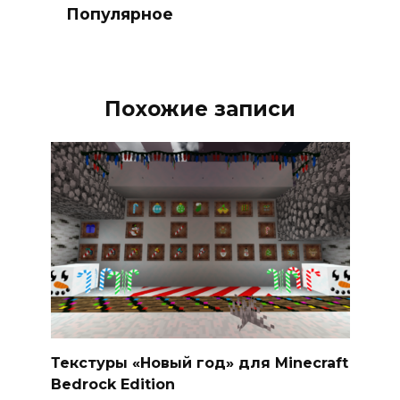
Популярное
Похожие записи
Текстуры «Новый год» для Minecraft
Bedrock Edition