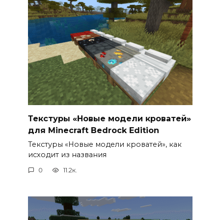
Текстуры «Новые модели кроватей»
для Minecraft Bedrock Edition
Текстуры «Новые модели кроватей», как
исходит из названия
0
11.2к.