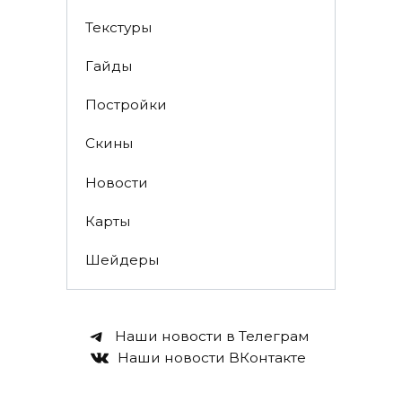
Текстуры
Гайды
Постройки
Скины
Новости
Карты
Шейдеры
Наши новости в Телеграм
Наши новости ВКонтакте