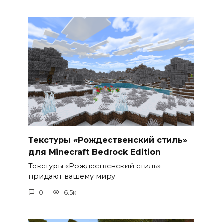
Текстуры «Рождественский стиль»
для Minecraft Bedrock Edition
Текстуры «Рождественский стиль»
придают вашему миру
0
6.5к.