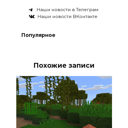
Наши новости в Телеграм
Наши новости ВКонтакте
Популярное
Похожие записи