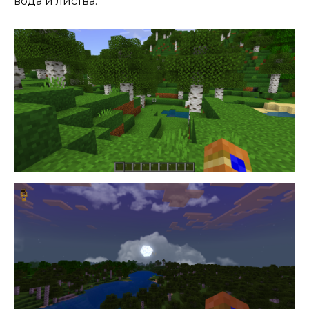
вода и листва.