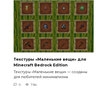
Текстуры «Маленькие вещи» для
Minecraft Bedrock Edition
Текстуры «Маленькие вещи» — созданы
для любителей минимализма
0
7.8к.