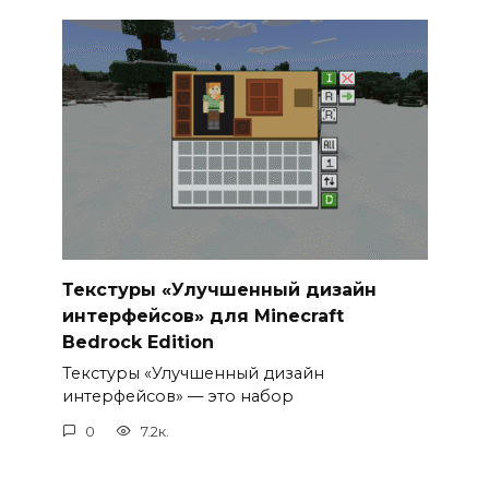
Текстуры «Улучшенный дизайн
интерфейсов» для Minecraft
Bedrock Edition
Текстуры «Улучшенный дизайн
интерфейсов» — это набор
0
7.2к.