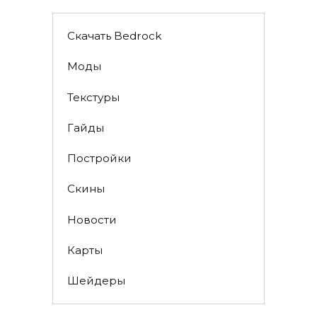
Скачать Bedrock
Моды
Текстуры
Гайды
Постройки
Скины
Новости
Карты
Шейдеры