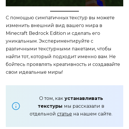
С помощью симпатичных текстур вы можете
изменить внешний вид вашего мира в
Minecraft Bedrock Edition и сделать его
уникальным. Экспериментируйте с
различными текстурными пакетами, чтобы
найти тот, который подходит именно вам. Не
бойтесь проявлять креативность и создавайте
свои идеальные миры!
О том, как
устанавливать
текстуры
мы рассказали в
отдельной
статье
на нашем сайте.