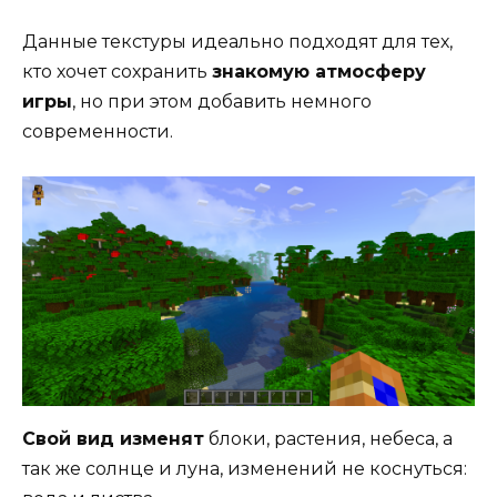
Данные текстуры идеально подходят для тех,
кто хочет сохранить
знакомую атмосферу
игры
, но при этом добавить немного
современности.
Свой вид изменят
блоки, растения, небеса, а
так же солнце и луна, изменений не коснуться: