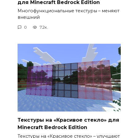
для Minecraft Bedrock Edition
Многофункциональные текстуры – меняют
внешний
0
7.2к.
Текстуры на «Красивое стекло» для
Minecraft Bedrock Edition
Текстуры на «Красивое стекло» – улучшают