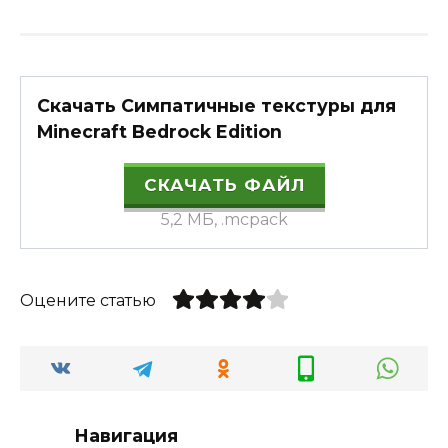
Скачать Симпатичные текстуры для
Minecraft Bedrock Edition
СКАЧАТЬ ФАЙЛ
5,2 МБ, .mcpack
Оцените статью
Навигация