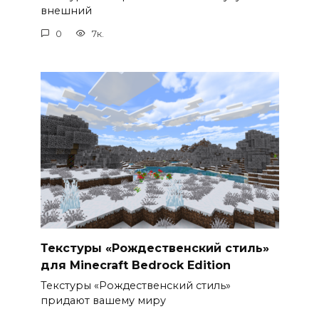
внешний
0
7к.
Текстуры «Рождественский стиль»
для Minecraft Bedrock Edition
Текстуры «Рождественский стиль»
придают вашему миру