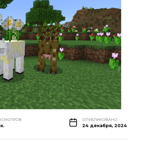
ОСМОТРОВ
ОПУБЛИКОВАНО
к.
24 декабря, 2024