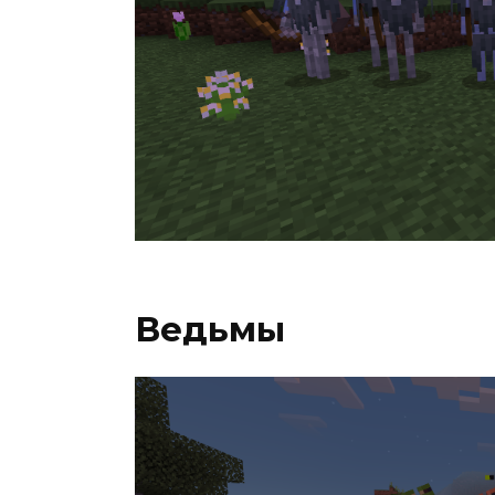
Ведьмы