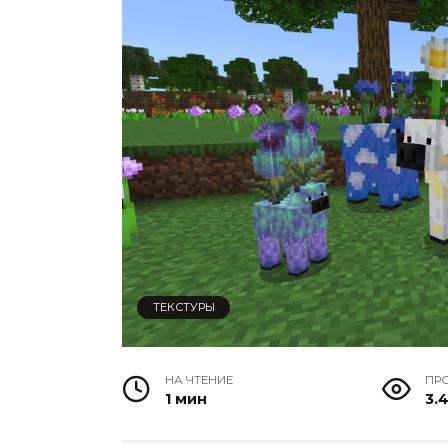
ТЕКСТУРЫ
НА ЧТЕНИЕ
ПР
1 мин
3.4