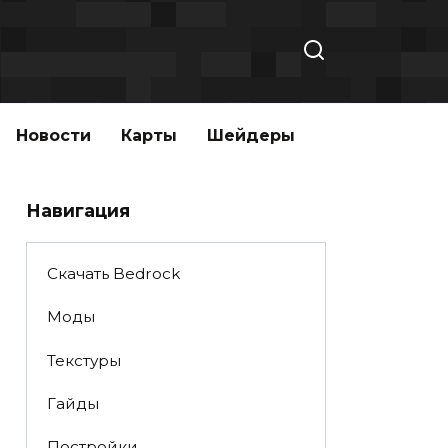
Новости
Карты
Шейдеры
Навигация
Скачать Bedrock
Моды
Текстуры
Гайды
Постройки