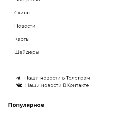
Скины
Новости
Карты
Шейдеры
Наши новости в Телеграм
Наши новости ВКонтакте
Популярное