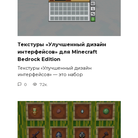
Текстуры «Улучшенный дизайн
интерфейсов» для Minecraft
Bedrock Edition
Текстуры «Улучшенный дизайн
интерфейсов» — это набор
0
7.2к.