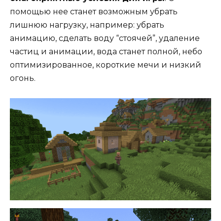
помощью нее станет возможным убрать
лишнюю нагрузку, например: убрать
анимацию, сделать воду “стоячей”, удаление
частиц и анимации, вода станет полной, небо
оптимизированное, короткие мечи и низкий
огонь.