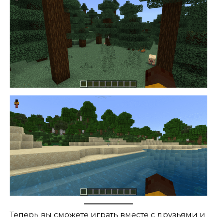
Теперь вы сможете играть вместе с друзьями и