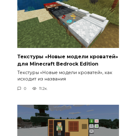
Текстуры «Новые модели кроватей»
для Minecraft Bedrock Edition
Текстуры «Новые модели кроватей», как
исходит из названия
0
11.2к.