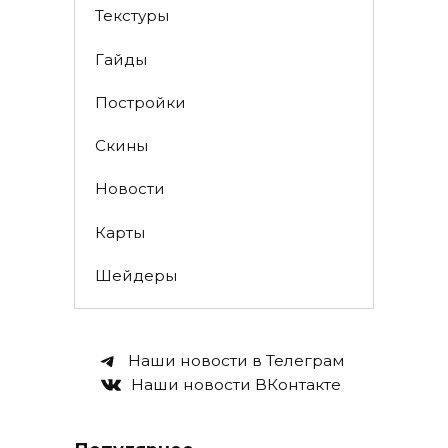
Текстуры
Гайды
Постройки
Скины
Новости
Карты
Шейдеры
Наши новости в Телеграм
Наши новости ВКонтакте