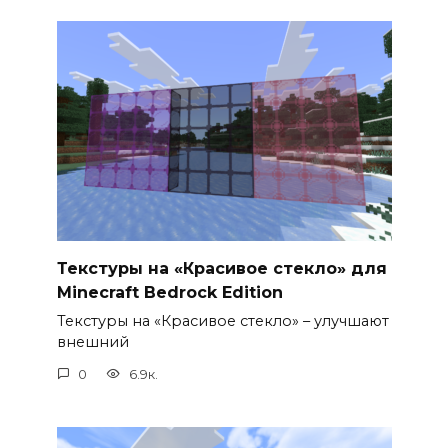
Текстуры на «Красивое стекло» для
Minecraft Bedrock Edition
Текстуры на «Красивое стекло» – улучшают
внешний
0
6.9к.