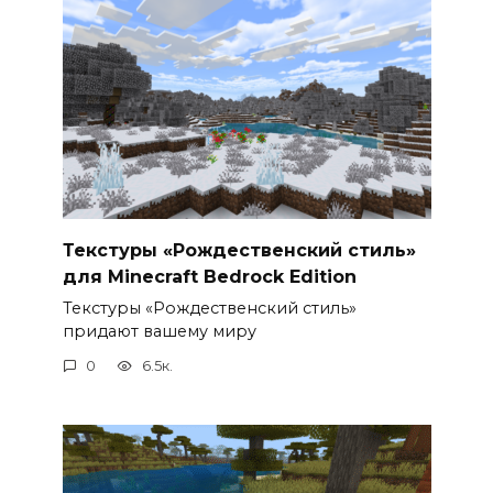
Текстуры «Рождественский стиль»
для Minecraft Bedrock Edition
Текстуры «Рождественский стиль»
придают вашему миру
0
6.5к.