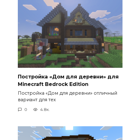
Постройка «Дом для деревни» для
Minecraft Bedrock Edition
Постройка «Дом для деревни» отличный
вариант для тех
0
4.8к.