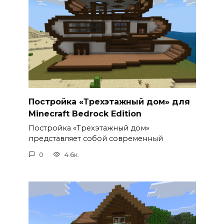
Постройка «Трехэтажный дом» для
Minecraft Bedrock Edition
Постройка «Трехэтажный дом»
представляет собой современный
0
4.6к.