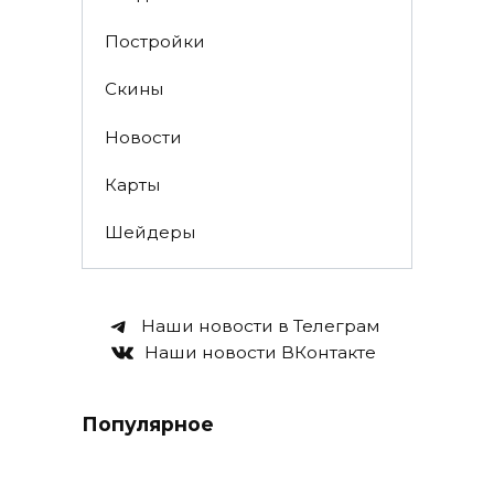
Постройки
Скины
Новости
Карты
Шейдеры
Наши новости в Телеграм
Наши новости ВКонтакте
Популярное