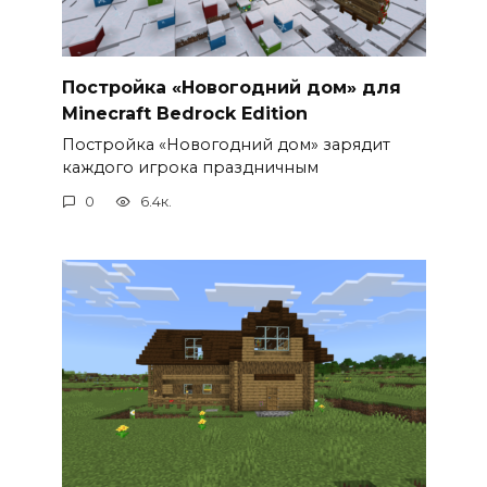
Постройка «Новогодний дом» для
Minecraft Bedrock Edition
Постройка «Новогодний дом» зарядит
каждого игрока праздничным
0
6.4к.