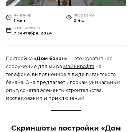
НА ЧТЕНИЕ
ПРОСМОТРОВ
1 мин
2.4к.
ОПУБЛИКОВАНО
7 сентября, 2024
Постройка «
Дом банан
» — это креативное
сооружение для мира
Майнкрафта
на
телефоне, выполненное в виде гигантского
банана. Она предлагает игрокам уникальный
опыт, сочетая элементы строительства,
исследования и приключений.
Скриншоты постройки «Дом