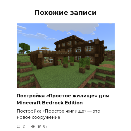
Похожие записи
Постройка «Простое жилище» для
Minecraft Bedrock Edition
Постройка «Простое жилище» — это
новое сооружение
0
18.6к.