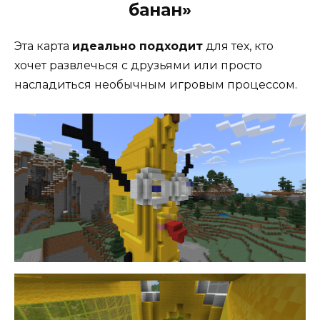
банан»
Эта карта
идеально подходит
для тех, кто
хочет развлечься с друзьями или просто
насладиться необычным игровым процессом.