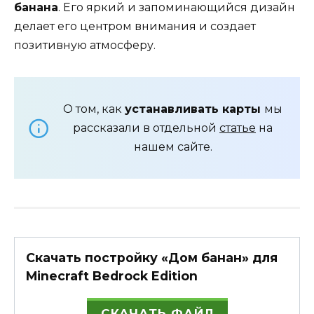
банана
. Его яркий и запоминающийся дизайн
делает его центром внимания и создает
позитивную атмосферу.
О том, как
устанавливать карты
мы
рассказали в отдельной
статье
на
нашем сайте.
Скачать постройку «Дом банан» для
Minecraft Bedrock Edition
СКАЧАТЬ ФАЙЛ