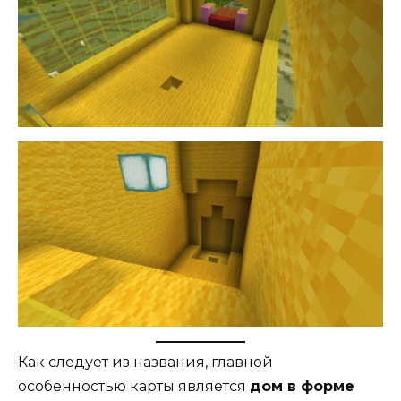
Как следует из названия, главной
особенностью карты является
дом в форме