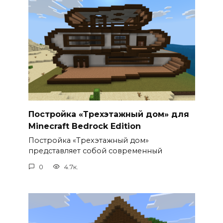
Постройка «Трехэтажный дом» для
Minecraft Bedrock Edition
Постройка «Трехэтажный дом»
представляет собой современный
0
4.7к.