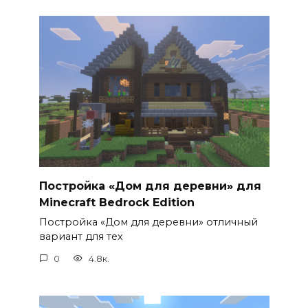
Постройка «Дом для деревни» для
Minecraft Bedrock Edition
Постройка «Дом для деревни» отличный
вариант для тех
0
4.8к.