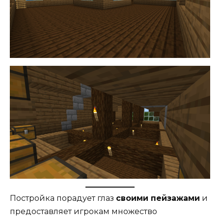
Постройка порадует глаз
своими пейзажами
и
предоставляет игрокам множество