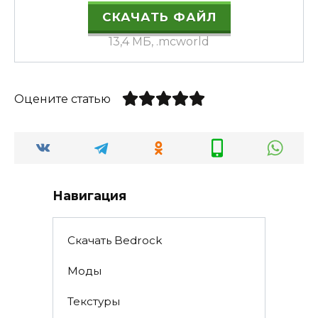
СКАЧАТЬ ФАЙЛ
13,4 МБ, .mcworld
Оцените статью
Навигация
Скачать Bedrock
Моды
Текстуры