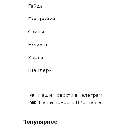
Гайды
Постройки
Скины
Новости
Карты
Шейдеры
Наши новости в Телеграм
Наши новости ВКонтакте
Популярное