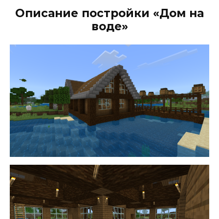
Описание постройки «Дом на
воде»