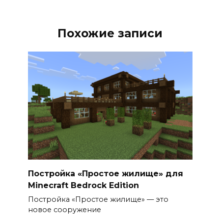
Похожие записи
Постройка «Простое жилище» для
Minecraft Bedrock Edition
Постройка «Простое жилище» — это
новое сооружение