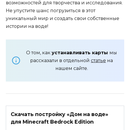
возможностей для творчества и исследования.
Не упустите шанс погрузиться в этот
уникальный мир и создать свои собственные
истории на воде!
О том, как
устанавливать карты
мы
рассказали в отдельной
статье
на
нашем сайте.
Скачать постройку «Дом на воде»
для Minecraft Bedrock Edition