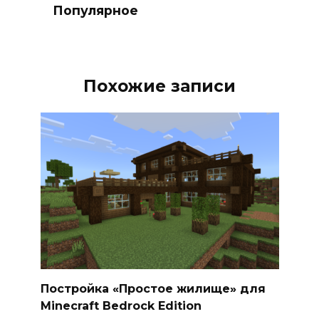
Популярное
Похожие записи
Постройка «Простое жилище» для
Minecraft Bedrock Edition