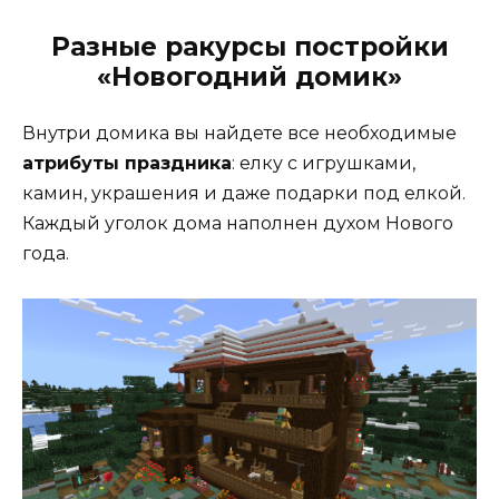
Разные ракурсы постройки
«Новогодний домик»
Внутри домика вы найдете все необходимые
атрибуты праздника
: елку с игрушками,
камин, украшения и даже подарки под елкой.
Каждый уголок дома наполнен духом Нового
года.