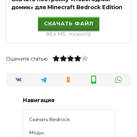
домик» для Minecraft Bedrock Edition
СКАЧАТЬ ФАЙЛ
86,4 МБ, .mcworld
Оцените статью
Навигация
Скачать Bedrock
Моды