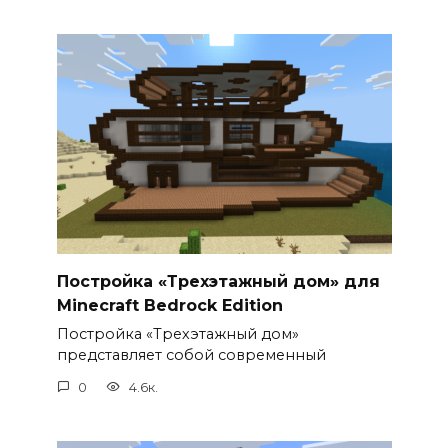
Постройка «Трехэтажный дом» для
Minecraft Bedrock Edition
Постройка «Трехэтажный дом»
представляет собой современный
0
4.6к.