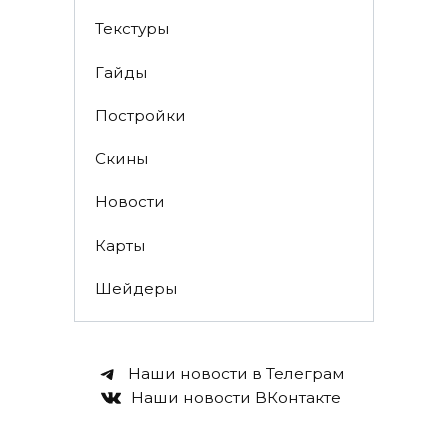
Текстуры
Гайды
Постройки
Скины
Новости
Карты
Шейдеры
Наши новости в Телеграм
Наши новости ВКонтакте