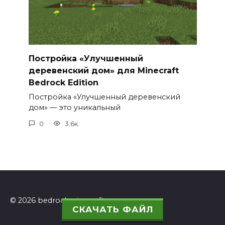
Постройка «Улучшенный
деревенский дом» для Minecraft
Bedrock Edition
Постройка «Улучшенный деревенский
дом» — это уникальный
0
3.6к.
© 2026 bedrockminecraft.ru
СКАЧАТЬ ФАЙЛ