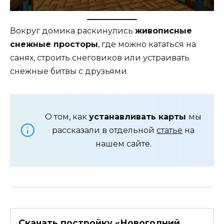
Вокруг домика раскинулись
живописные
снежные просторы
, где можно кататься на
санях, строить снеговиков или устраивать
снежные битвы с друзьями.
О том, как
устанавливать карты
мы
рассказали в отдельной
статье
на
нашем сайте.
Скачать постройку «Новогодний