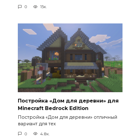
0
15к.
Постройка «Дом для деревни» для
Minecraft Bedrock Edition
Постройка «Дом для деревни» отличный
вариант для тех
0
4.8к.