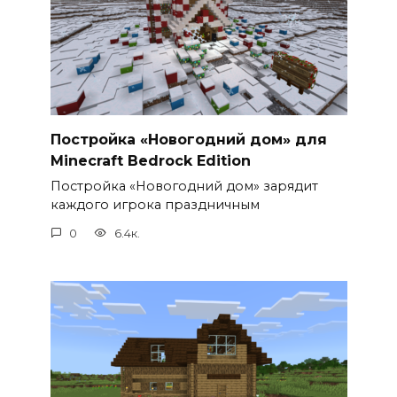
Постройка «Новогодний дом» для
Minecraft Bedrock Edition
Постройка «Новогодний дом» зарядит
каждого игрока праздничным
0
6.4к.