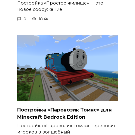
Постройка «Простое жилище» — это
новое сооружение
0
18.4к.
Постройка «Паровозик Томас» для
Minecraft Bedrock Edition
Постройка «Паровозик Томас» переносит
игроков в волшебный