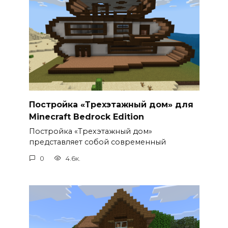
Постройка «Трехэтажный дом» для
Minecraft Bedrock Edition
Постройка «Трехэтажный дом»
представляет собой современный
0
4.6к.