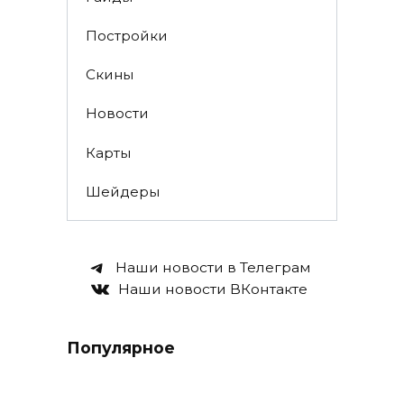
Постройки
Скины
Новости
Карты
Шейдеры
Наши новости в Телеграм
Наши новости ВКонтакте
Популярное