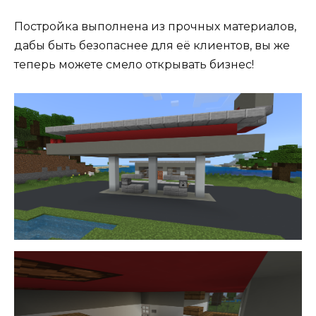
Постройка выполнена из прочных материалов,
дабы быть безопаснее для её клиентов, вы же
теперь можете смело открывать бизнес!