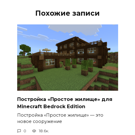
Похожие записи
Постройка «Простое жилище» для
Minecraft Bedrock Edition
Постройка «Простое жилище» — это
новое сооружение
0
18.6к.