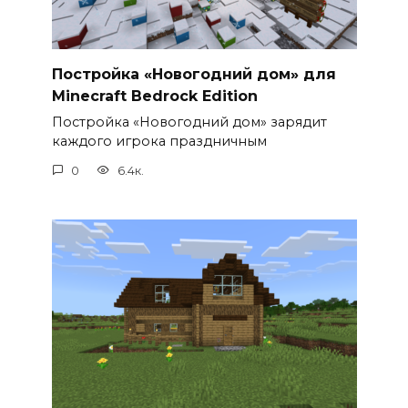
Постройка «Новогодний дом» для
Minecraft Bedrock Edition
Постройка «Новогодний дом» зарядит
каждого игрока праздничным
0
6.4к.