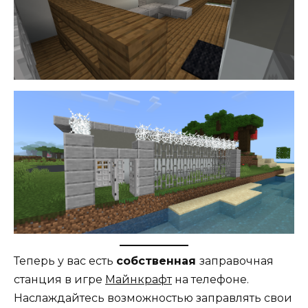
Теперь у вас есть
собственная
заправочная
станция в игре
Майнкрафт
на телефоне.
Наслаждайтесь возможностью заправлять свои