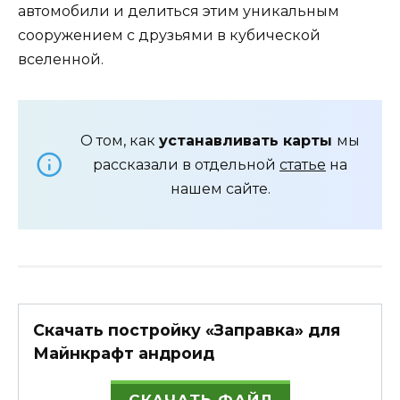
автомобили и делиться этим уникальным
сооружением с друзьями в кубической
вселенной.
О том, как
устанавливать карты
мы
рассказали в отдельной
статье
на
нашем сайте.
Скачать постройку «Заправка» для
Майнкрафт андроид