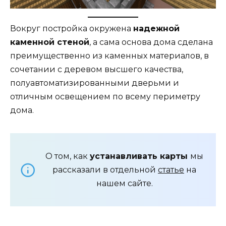
Вокруг постройка окружена
надежной
каменной стеной
, а сама основа дома сделана
преимущественно из каменных материалов, в
сочетании с деревом высшего качества,
полуавтоматизированными дверьми и
отличным освещением по всему периметру
дома.
О том, как
устанавливать карты
мы
рассказали в отдельной
статье
на
нашем сайте.