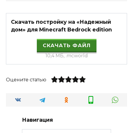
Скачать постройку на «Надежный
дом» для Minecraft Bedrock edition
СКАЧАТЬ ФАЙЛ
10,4 МБ, .mcworld
Оцените статью
Навигация