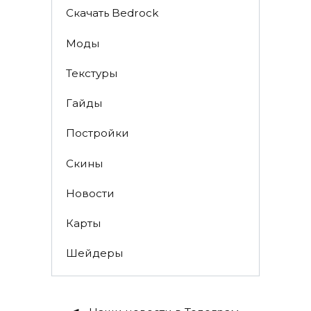
Скачать Bedrock
Моды
Текстуры
Гайды
Постройки
Скины
Новости
Карты
Шейдеры