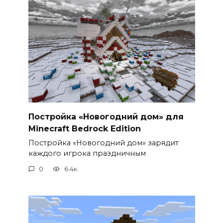
Постройка «Новогодний дом» для
Minecraft Bedrock Edition
Постройка «Новогодний дом» зарядит
каждого игрока праздничным
0
6.4к.