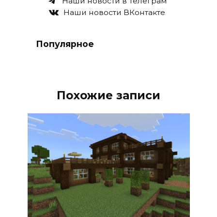
Наши новости в Телеграм
Наши новости ВКонтакте
Популярное
Похожие записи