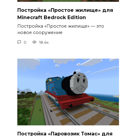
Постройка «Простое жилище» для
Minecraft Bedrock Edition
Постройка «Простое жилище» — это
новое сооружение
0
18.4к.
Постройка «Паровозик Томас» для