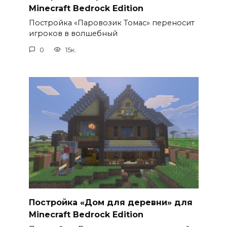
Minecraft Bedrock Edition
Постройка «Паровозик Томас» переносит
игроков в волшебный
0
15к.
Постройка «Дом для деревни» для
Minecraft Bedrock Edition