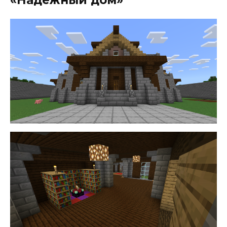
«Надежный дом»