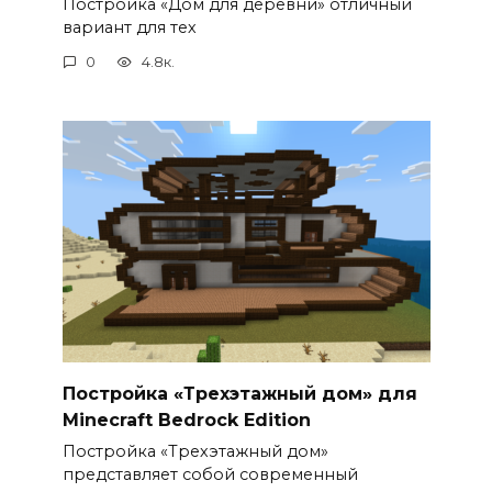
Постройка «Дом для деревни» отличный
вариант для тех
0
4.8к.
Постройка «Трехэтажный дом» для
Minecraft Bedrock Edition
Постройка «Трехэтажный дом»
представляет собой современный