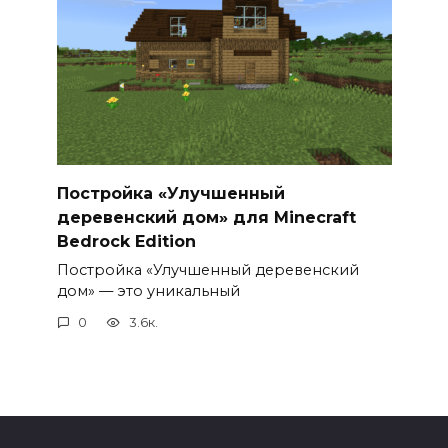
Постройка «Улучшенный
деревенский дом» для Minecraft
Bedrock Edition
Постройка «Улучшенный деревенский
дом» — это уникальный
0
3.6к.