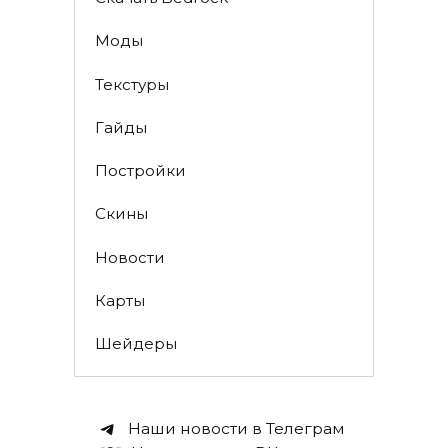
Моды
Текстуры
Гайды
Постройки
Скины
Новости
Карты
Шейдеры
Наши новости в Телеграм