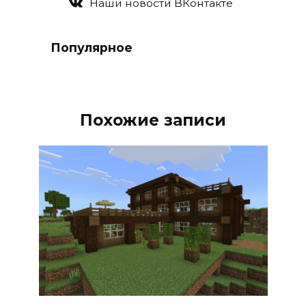
Наши новости ВКонтакте
Популярное
Похожие записи