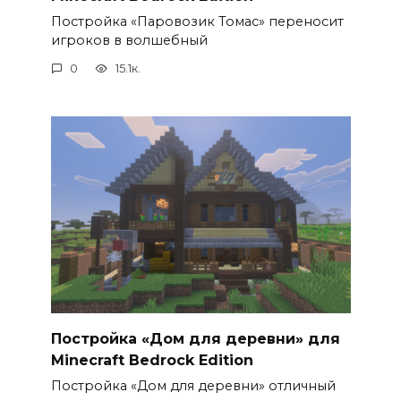
Постройка «Паровозик Томас» переносит
игроков в волшебный
0
15.1к.
Постройка «Дом для деревни» для
Minecraft Bedrock Edition
Постройка «Дом для деревни» отличный