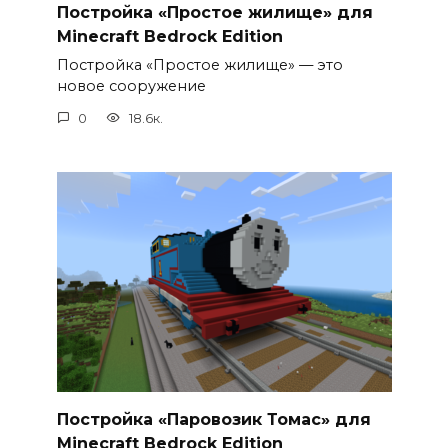
Постройка «Простое жилище» для
Minecraft Bedrock Edition
Постройка «Простое жилище» — это
новое сооружение
0
18.6к.
Постройка «Паровозик Томас» для
Minecraft Bedrock Edition