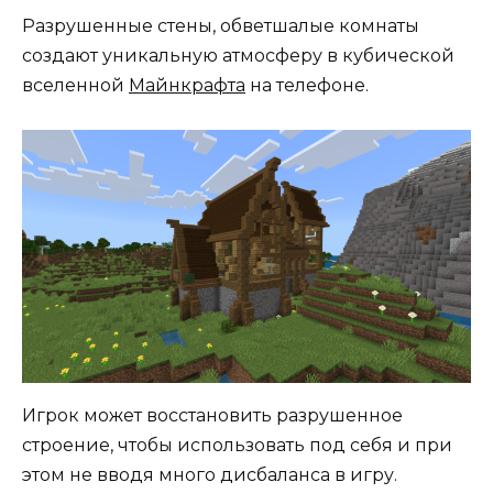
Разрушенные стены, обветшалые комнаты
создают уникальную атмосферу в кубической
вселенной
Майнкрафта
на телефоне.
Игрок может восстановить разрушенное
строение, чтобы использовать под себя и при
этом не вводя много дисбаланса в игру.