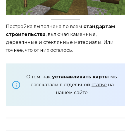
Постройка выполнена по всем
стандартам
строительства
, включая каменные,
деревянные и стеклянные материалы. Или
точнее, что от них осталось.
О том, как
устанавливать карты
мы
рассказали в отдельной
статье
на
нашем сайте.