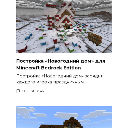
Постройка «Новогодний дом» для
Minecraft Bedrock Edition
Постройка «Новогодний дом» зарядит
каждого игрока праздничным
0
6.4к.