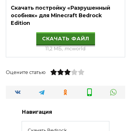
Скачать постройку «Разрушенный
особняк» для Minecraft Bedrock
Edition
СКАЧАТЬ ФАЙЛ
11,2 МБ, .mcworld
Оцените статью
Навигация
Скачать Bedrock