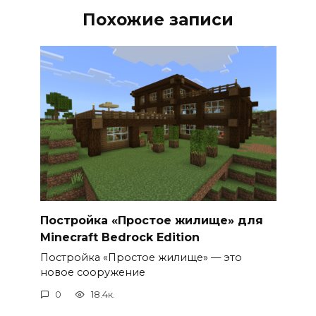
Похожие записи
Постройка «Простое жилище» для
Minecraft Bedrock Edition
Постройка «Простое жилище» — это
новое сооружение
0
18.4к.