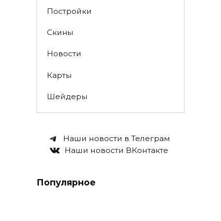
Постройки
Скины
Новости
Карты
Шейдеры
Наши новости в Телеграм
Наши новости ВКонтакте
Популярное