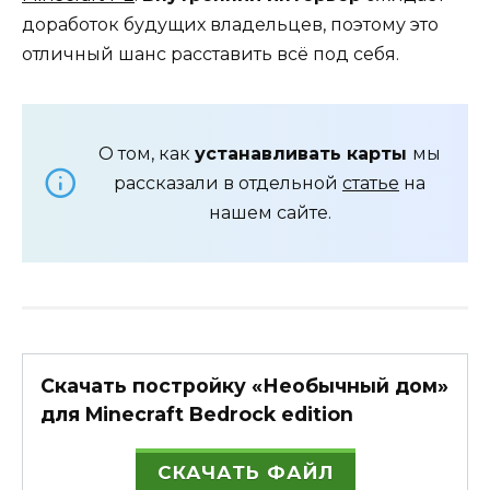
доработок будущих владельцев, поэтому это
отличный шанс расставить всё под себя.
О том, как
устанавливать карты
мы
рассказали в отдельной
статье
на
нашем сайте.
Скачать постройку «Необычный дом»
для Minecraft Bedrock edition
СКАЧАТЬ ФАЙЛ