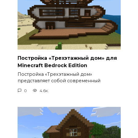
Постройка «Трехэтажный дом» для
Minecraft Bedrock Edition
Постройка «Трехэтажный дом»
представляет собой современный
0
4.6к.