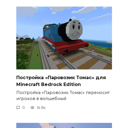
Постройка «Паровозик Томас» для
Minecraft Bedrock Edition
Постройка «Паровозик Томас» переносит
игроков в волшебный
0
14.9к.