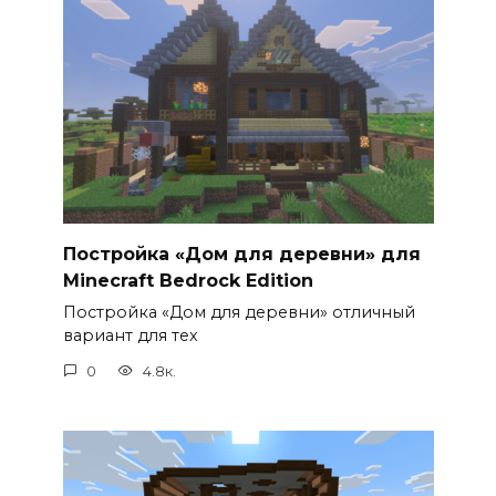
Постройка «Дом для деревни» для
Minecraft Bedrock Edition
Постройка «Дом для деревни» отличный
вариант для тех
0
4.8к.