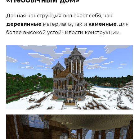
«Необычный дом»
Данная конструкция включает себя, как
деревянные
материалы, так и
каменные
, для
более высокой устойчивости конструкции.