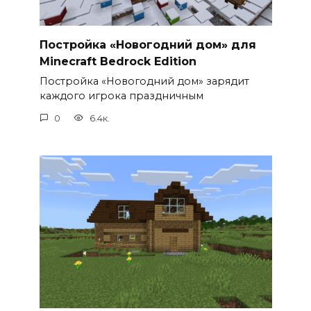
Постройка «Новогодний дом» для
Minecraft Bedrock Edition
Постройка «Новогодний дом» зарядит
каждого игрока праздничным
0
6.4к.