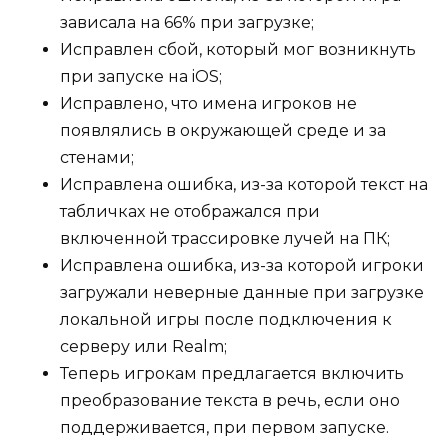
зависала на 66% при загрузке;
Исправлен сбой, который мог возникнуть
при запуске на iOS;
Исправлено, что имена игроков не
появлялись в окружающей среде и за
стенами;
Исправлена ошибка, из-за которой текст на
табличках не отображался при
включенной трассировке лучей на ПК;
Исправлена ошибка, из-за которой игроки
загружали неверные данные при загрузке
локальной игры после подключения к
серверу или Realm;
Теперь игрокам предлагается включить
преобразование текста в речь, если оно
поддерживается, при первом запуске.