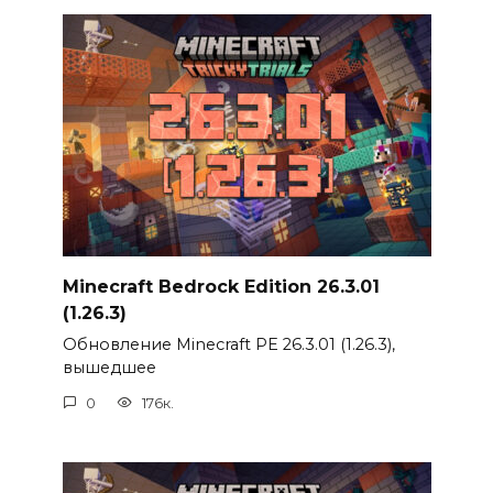
Minecraft Bedrock Edition 26.3.01
(1.26.3)
Обновление Minecraft PE 26.3.01 (1.26.3),
вышедшее
0
176к.