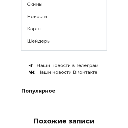
Скины
Новости
Карты
Шейдеры
Наши новости в Телеграм
Наши новости ВКонтакте
Популярное
Похожие записи