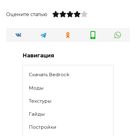
Оцените статью
Навигация
Скачать Bedrock
Моды
Текстуры
Гайды
Постройки