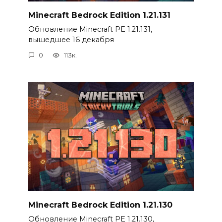
Minecraft Bedrock Edition 1.21.131
Обновление Minecraft PE 1.21.131,
вышедшее 16 декабря
0
113к.
Minecraft Bedrock Edition 1.21.130
Обновление Minecraft PE 1.21.130,