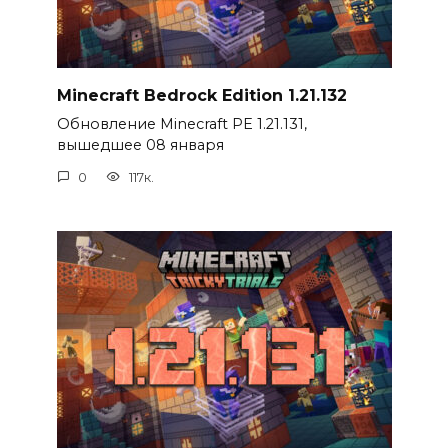
Minecraft Bedrock Edition 1.21.132
Обновление Minecraft PE 1.21.131,
вышедшее 08 января
0
117к.