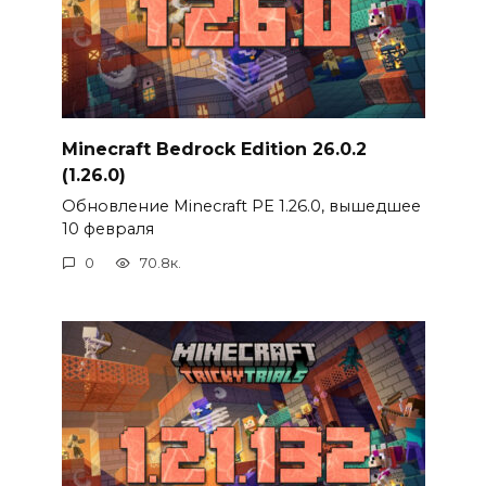
Minecraft Bedrock Edition 26.0.2
(1.26.0)
Обновление Minecraft PE 1.26.0, вышедшее
10 февраля
0
70.8к.