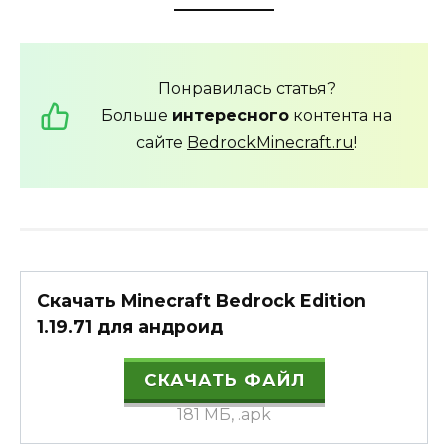
Понравилась статья?
Больше
интересного
контента на
сайте
BedrockMinecraft.ru
!
Скачать Minecraft Bedrock Edition
1.19.71 для андроид
СКАЧАТЬ ФАЙЛ
181 МБ, .apk