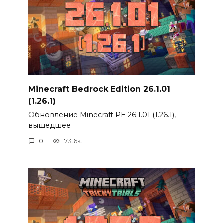
Minecraft Bedrock Edition 26.1.01
(1.26.1)
Обновление Minecraft PE 26.1.01 (1.26.1),
вышедшее
0
73.6к.