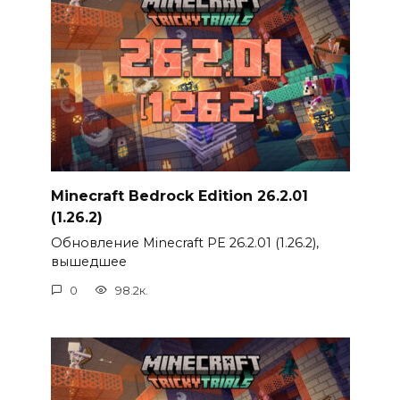
Minecraft Bedrock Edition 26.2.01
(1.26.2)
Обновление Minecraft PE 26.2.01 (1.26.2),
вышедшее
0
98.2к.