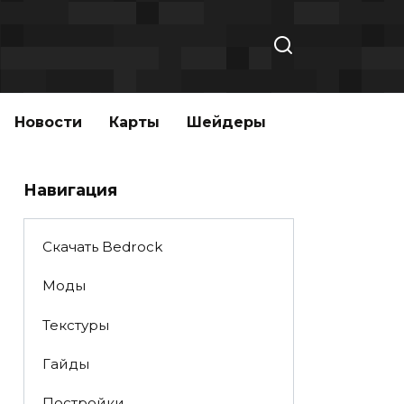
Новости
Карты
Шейдеры
Навигация
Скачать Bedrock
Моды
Текстуры
Гайды
Постройки