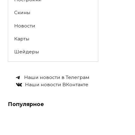
Скины
Новости
Карты
Шейдеры
Наши новости в Телеграм
Наши новости ВКонтакте
Популярное