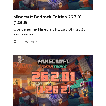
Minecraft Bedrock Edition 26.3.01
(1.26.3)
Обновление Minecraft PE 26.3.01 (1.26.3),
вышедшее
0
176к.