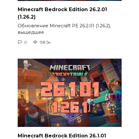
Minecraft Bedrock Edition 26.2.01
(1.26.2)
Обновление Minecraft PE 26.2.01 (1.26.2),
вышедшее
0
98.5к.
Minecraft Bedrock Edition 26.1.01