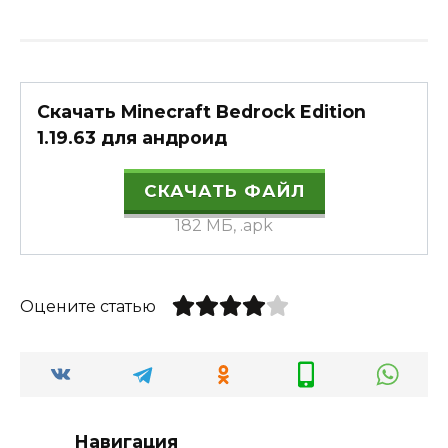
Скачать Minecraft Bedrock Edition
1.19.63 для андроид
СКАЧАТЬ ФАЙЛ
182 МБ, .apk
Оцените статью
Навигация