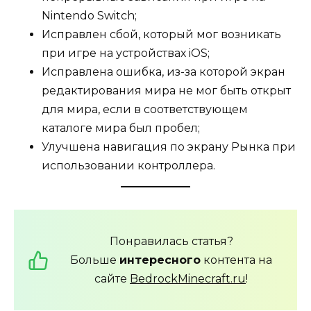
Nintendo Switch;
Исправлен сбой, который мог возникать
при игре на устройствах iOS;
Исправлена ошибка, из-за которой экран
редактирования мира не мог быть открыт
для мира, если в соответствующем
каталоге мира был пробел;
Улучшена навигация по экрану Рынка при
использовании контроллера.
Понравилась статья?
Больше
интересного
контента на
сайте
BedrockMinecraft.ru
!