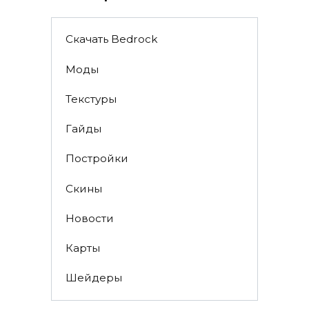
Скачать Bedrock
Моды
Текстуры
Гайды
Постройки
Скины
Новости
Карты
Шейдеры