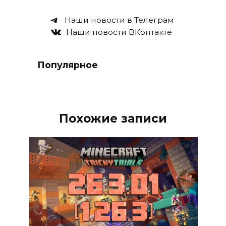
Наши новости в Телеграм
Наши новости ВКонтакте
Популярное
Похожие записи