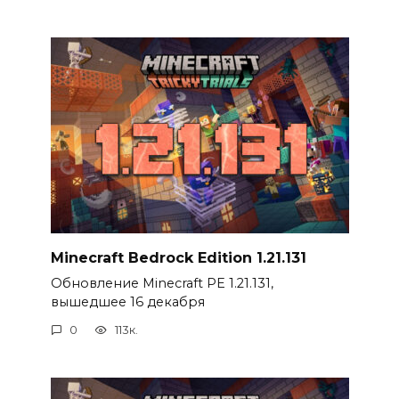
Minecraft Bedrock Edition 1.21.131
Обновление Minecraft PE 1.21.131,
вышедшее 16 декабря
0
113к.