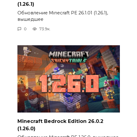
(1.26.1)
Обновление Minecraft PE 26.1.01 (1.26.1),
вышедшее
0
73.9к.
Minecraft Bedrock Edition 26.0.2
(1.26.0)