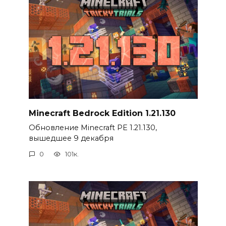
Minecraft Bedrock Edition 1.21.130
Обновление Minecraft PE 1.21.130,
вышедшее 9 декабря
0
101к.