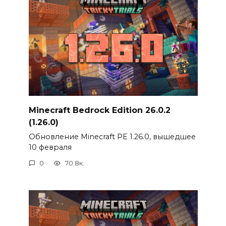
Minecraft Bedrock Edition 26.0.2
(1.26.0)
Обновление Minecraft PE 1.26.0, вышедшее
10 февраля
0
70.8к.