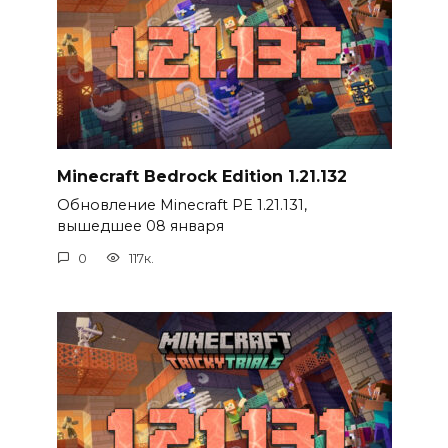
Minecraft Bedrock Edition 1.21.132
Обновление Minecraft PE 1.21.131,
вышедшее 08 января
0
117к.