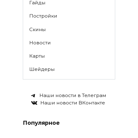
Гайды
Постройки
Скины
Новости
Карты
Шейдеры
Наши новости в Телеграм
Наши новости ВКонтакте
Популярное