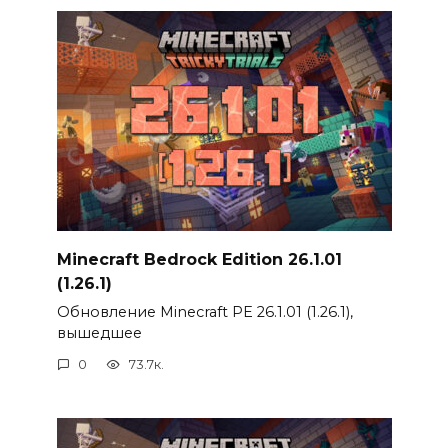
Minecraft Bedrock Edition 26.1.01
(1.26.1)
Обновление Minecraft PE 26.1.01 (1.26.1),
вышедшее
0
73.7к.