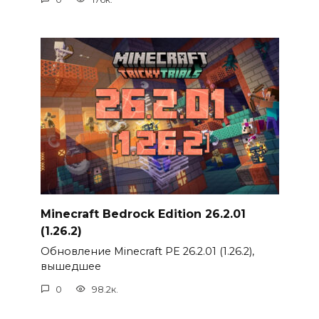
Minecraft Bedrock Edition 26.2.01
(1.26.2)
Обновление Minecraft PE 26.2.01 (1.26.2),
вышедшее
0
98.2к.