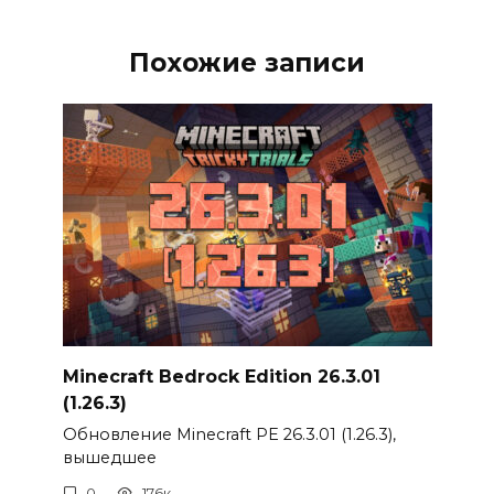
Похожие записи
Minecraft Bedrock Edition 26.3.01
(1.26.3)
Обновление Minecraft PE 26.3.01 (1.26.3),
вышедшее
0
176к.