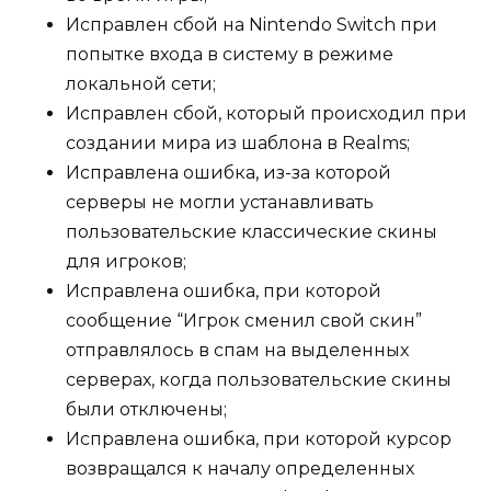
Исправлен сбой на Nintendo Switch при
попытке входа в систему в режиме
локальной сети;
Исправлен сбой, который происходил при
создании мира из шаблона в Realms;
Исправлена ошибка, из-за которой
серверы не могли устанавливать
пользовательские классические скины
для игроков;
Исправлена ошибка, при которой
сообщение “Игрок сменил свой скин”
отправлялось в спам на выделенных
серверах, когда пользовательские скины
были отключены;
Исправлена ошибка, при которой курсор
возвращался к началу определенных