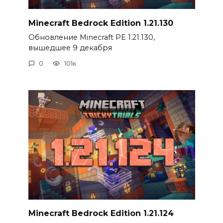
Minecraft Bedrock Edition 1.21.130
Обновление Minecraft PE 1.21.130,
вышедшее 9 декабря
0
101к.
Minecraft Bedrock Edition 1.21.124