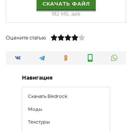
СКАЧАТЬ ФАЙЛ
182 МБ, .apk
Оцените статью
Навигация
Скачать Bedrock
Моды
Текстуры