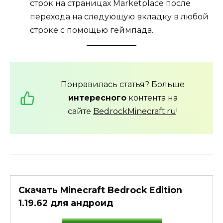
строк на страницах Marketplace после
перехода на следующую вкладку в любой
строке с помощью геймпада.
Понравилась статья? Больше
интересного
контента на
сайте
BedrockMinecraft.ru
!
Скачать Minecraft Bedrock Edition
1.19.62 для андроид