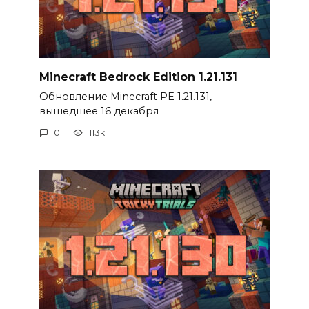
Minecraft Bedrock Edition 1.21.131
Обновление Minecraft PE 1.21.131,
вышедшее 16 декабря
0
113к.