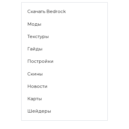
Скачать Bedrock
Моды
Текстуры
Гайды
Постройки
Скины
Новости
Карты
Шейдеры