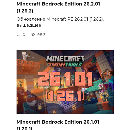
Minecraft Bedrock Edition 26.2.01
(1.26.2)
Обновление Minecraft PE 26.2.01 (1.26.2),
вышедшее
0
98.3к.
Minecraft Bedrock Edition 26.1.01
(1.26.1)