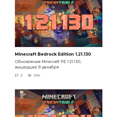
Minecraft Bedrock Edition 1.21.130
Обновление Minecraft PE 1.21.130,
вышедшее 9 декабря
0
101к.