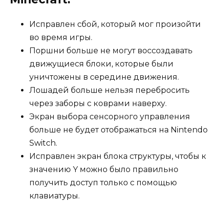
Исправлен сбой, который мог произойти
во время игры.
Поршни больше не могут воссоздавать
движущиеся блоки, которые были
уничтожены в середине движения.
Лошадей больше нельзя перебросить
через заборы с коврами наверху.
Экран выбора сенсорного управления
больше не будет отображаться на Nintendo
Switch.
Исправлен экран блока структуры, чтобы к
значению Y можно было правильно
получить доступ только с помощью
клавиатуры.