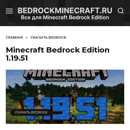
Перейти
к
содержанию
ГЛАВНАЯ
»
СКАЧАТЬ BEDROCK
Minecraft Bedrock Edition
1.19.51
СКАЧАТЬ BEDROCK