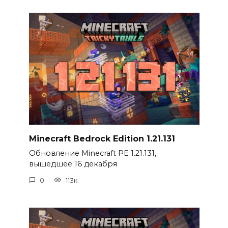
Minecraft Bedrock Edition 1.21.131
Обновление Minecraft PE 1.21.131,
вышедшее 16 декабря
0
113к.