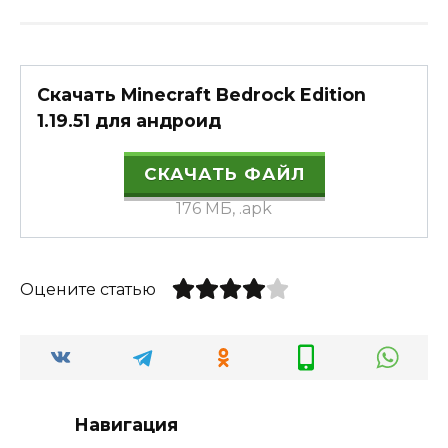
Скачать Minecraft Bedrock Edition
1.19.51 для андроид
СКАЧАТЬ ФАЙЛ
176 МБ, .apk
Оцените статью
Навигация