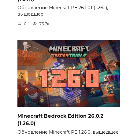
Обновление Minecraft PE 26.1.01 (1.26.1),
вышедшее
0
73.7к.
Minecraft Bedrock Edition 26.0.2
(1.26.0)
Обновление Minecraft PE 1.26.0, вышедшее