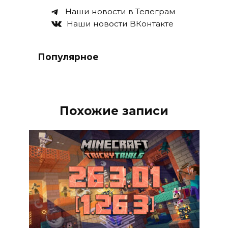
Наши новости в Телеграм
Наши новости ВКонтакте
Популярное
Похожие записи