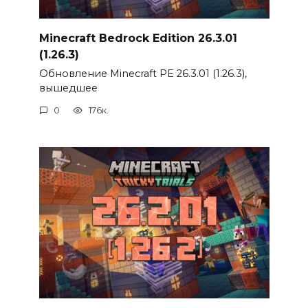
Minecraft Bedrock Edition 26.3.01
(1.26.3)
Обновление Minecraft PE 26.3.01 (1.26.3),
вышедшее
0
176к.