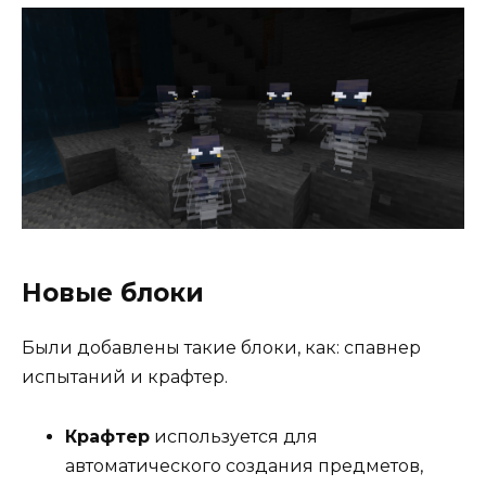
Новые блоки
Были добавлены такие блоки, как: спавнер
испытаний и крафтер.
Крафтер
используется для
автоматического создания предметов,