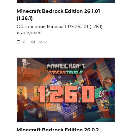
Minecraft Bedrock Edition 26.1.01
(1.26.1)
Обновление Minecraft PE 26.1.01 (1.26.1),
вышедшее
0
72.7к.
Minecraft Bedrock Edition 26.0.2