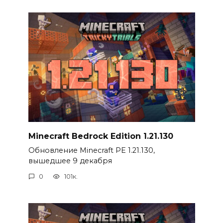
Minecraft Bedrock Edition 1.21.130
Обновление Minecraft PE 1.21.130,
вышедшее 9 декабря
0
101к.