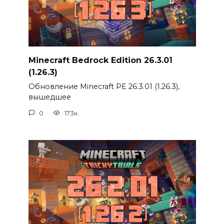
Minecraft Bedrock Edition 26.3.01
(1.26.3)
Обновление Minecraft PE 26.3.01 (1.26.3),
вышедшее
0
173к.