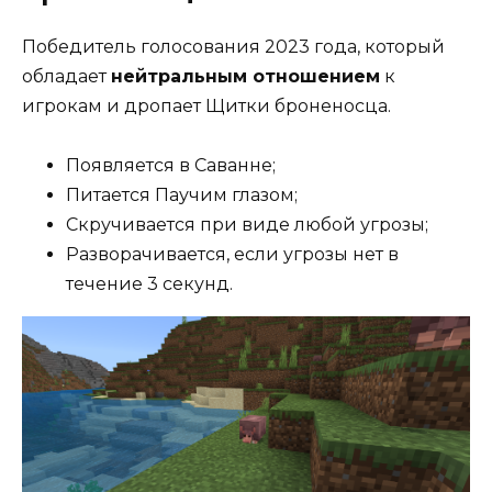
Победитель голосования 2023 года, который
обладает
нейтральным отношением
к
игрокам и дропает Щитки броненосца.
Появляется в Саванне;
Питается Паучим глазом;
Скручивается при виде любой угрозы;
Разворачивается, если угрозы нет в
течение 3 секунд.