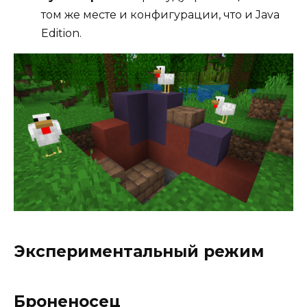
том же месте и конфигурации, что и Java
Edition.
Экспериментальный режим
Броненосец