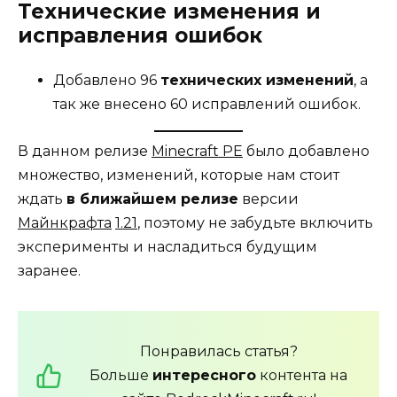
Технические изменения и
исправления ошибок
Добавлено 96
технических изменений
, а
так же внесено 60 исправлений ошибок.
В данном релизе
Minecraft PE
было добавлено
множество, изменений, которые нам стоит
ждать
в ближайшем релизе
версии
Майнкрафта
1.21
, поэтому не забудьте включить
эксперименты и насладиться будущим
заранее.
Понравилась статья?
Больше
интересного
контента на