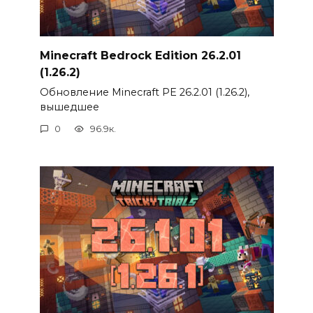
Minecraft Bedrock Edition 26.2.01
(1.26.2)
Обновление Minecraft PE 26.2.01 (1.26.2),
вышедшее
0
96.9к.