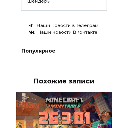
Шейдеры
Наши новости в Телеграм
Наши новости ВКонтакте
Популярное
Похожие записи