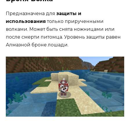
Предназначена для
защиты и
использования
только прирученными
волками. Может быть снята ножницами или
после смерти питомца. Уровень защиты равен
Алмазной броне лошади.