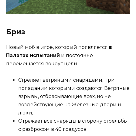
Бриз
Новый моб в игре, который появляется
в
Палатах испытаний
и постоянно
перемещается вокруг цели.
Стреляет ветряными снарядами, при
попадании которыми создаются Ветряные
взрывы, отбрасывающие всех, но не
воздействующие на Железные двери и
люки;
Отражает все снаряды в сторону стрельбы
с разбросом в 40 градусов.