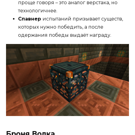
проще говоря – это аналог верстака, но
технологичнее.
Спавнер
испытаний призывает существ,
которых нужно победить, а после
одержания победы выдаёт награду.
Броня Волка