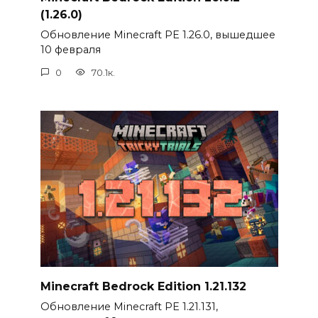
(1.26.0)
Обновление Minecraft PE 1.26.0, вышедшее
10 февраля
0
70.1к.
Minecraft Bedrock Edition 1.21.132
Обновление Minecraft PE 1.21.131,