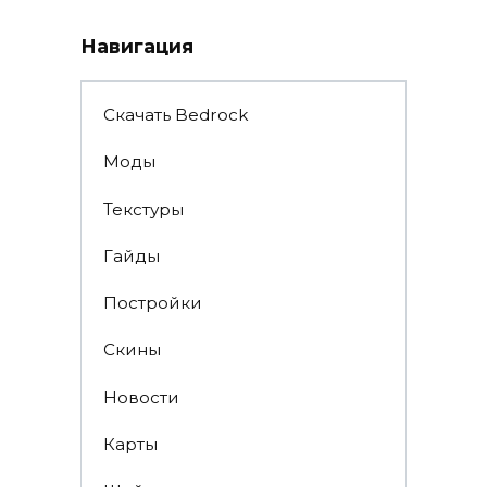
Навигация
Скачать Bedrock
Моды
Текстуры
Гайды
Постройки
Скины
Новости
Карты