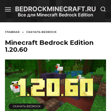
Перейти
к
содержанию
ГЛАВНАЯ
»
СКАЧАТЬ BEDROCK
Minecraft Bedrock Edition
1.20.60
СКАЧАТЬ BEDROCK