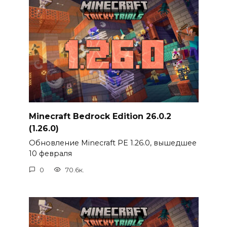
Minecraft Bedrock Edition 26.0.2
(1.26.0)
Обновление Minecraft PE 1.26.0, вышедшее
10 февраля
0
70.6к.