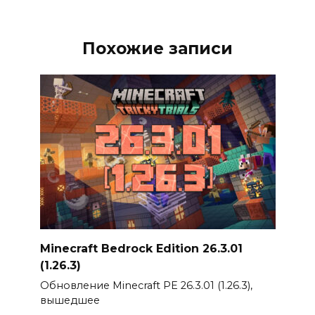
Похожие записи
Minecraft Bedrock Edition 26.3.01
(1.26.3)
Обновление Minecraft PE 26.3.01 (1.26.3),
вышедшее