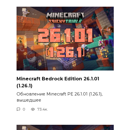
Minecraft Bedrock Edition 26.1.01
(1.26.1)
Обновление Minecraft PE 26.1.01 (1.26.1),
вышедшее
0
73.4к.