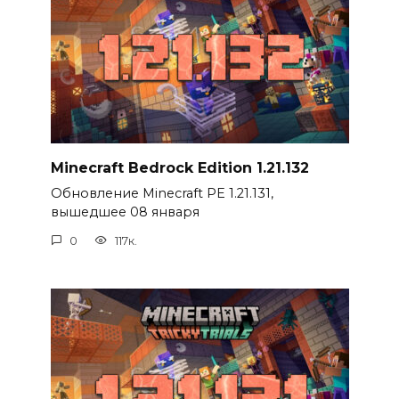
Minecraft Bedrock Edition 1.21.132
Обновление Minecraft PE 1.21.131,
вышедшее 08 января
0
117к.