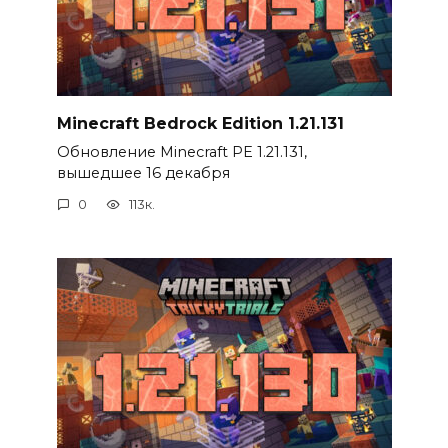
Minecraft Bedrock Edition 1.21.131
Обновление Minecraft PE 1.21.131,
вышедшее 16 декабря
0
113к.