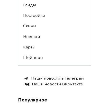
Гайды
Постройки
Скины
Новости
Карты
Шейдеры
Наши новости в Телеграм
Наши новости ВКонтакте
Популярное