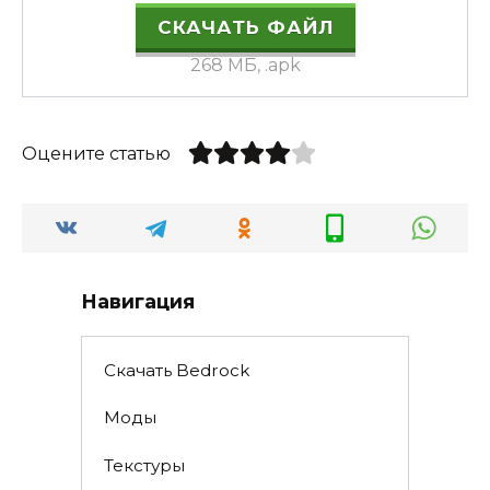
СКАЧАТЬ ФАЙЛ
268 МБ, .apk
Оцените статью
Навигация
Скачать Bedrock
Моды
Текстуры