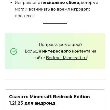
Исправлено
несколько сбоев
, которые
могли возникать во время игрового
процесса.
Понравилась статья?
Больше
интересного
контента на
сайте
BedrockMinecraft.ru
!
Скачать Minecraft Bedrock Edition
1.21.23 для андроид