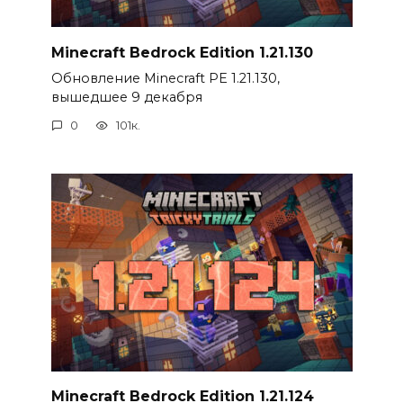
Minecraft Bedrock Edition 1.21.130
Обновление Minecraft PE 1.21.130,
вышедшее 9 декабря
0
101к.
Minecraft Bedrock Edition 1.21.124