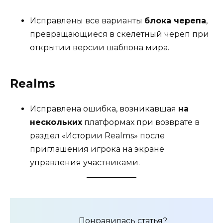
Исправлены все варианты
блока черепа
,
превращающиеся в скелетный череп при
открытии версии шаблона мира.
Realms
Исправлена ошибка, возникавшая
на
нескольких
платформах при возврате в
раздел «Истории Realms» после
приглашения игрока на экране
управления участниками.
Понравилась статья?