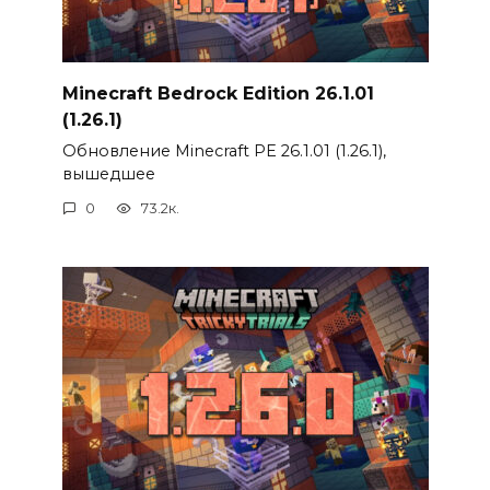
Minecraft Bedrock Edition 26.1.01
(1.26.1)
Обновление Minecraft PE 26.1.01 (1.26.1),
вышедшее
0
73.2к.