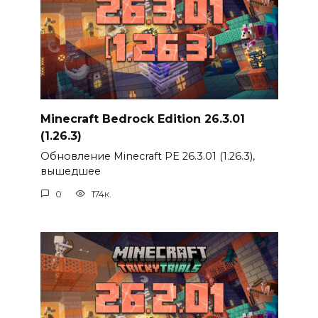
Minecraft Bedrock Edition 26.3.01
(1.26.3)
Обновление Minecraft PE 26.3.01 (1.26.3),
вышедшее
0
174к.