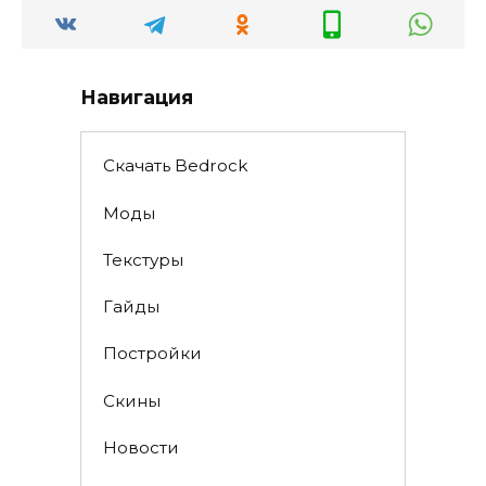
Навигация
Скачать Bedrock
Моды
Текстуры
Гайды
Постройки
Скины
Новости