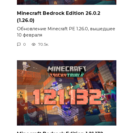
Minecraft Bedrock Edition 26.0.2
(1.26.0)
Обновление Minecraft PE 1.26.0, вышедшее
10 февраля
0
70.5к.