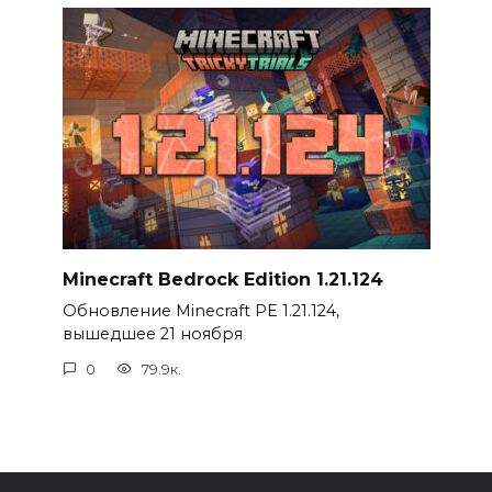
Minecraft Bedrock Edition 1.21.124
Обновление Minecraft PE 1.21.124,
вышедшее 21 ноября
0
79.9к.