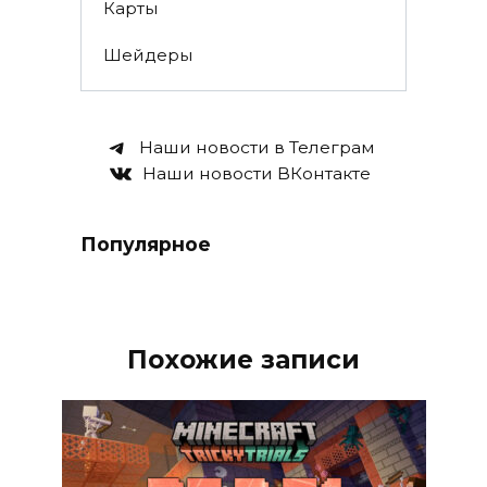
Карты
Шейдеры
Наши новости в Телеграм
Наши новости ВКонтакте
Популярное
Похожие записи