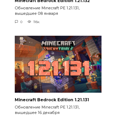
Minecraft Bedrock Edition 1.21.132
Обновление Minecraft PE 1.21.131,
вышедшее 08 января
0
116к.
Minecraft Bedrock Edition 1.21.131
Обновление Minecraft PE 1.21.131,
вышедшее 16 декабря