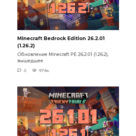
Minecraft Bedrock Edition 26.2.01
(1.26.2)
Обновление Minecraft PE 26.2.01 (1.26.2),
вышедшее
0
97.6к.