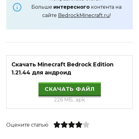
Больше
интересного
контента на
сайте
BedrockMinecraft.ru
!
Скачать Minecraft Bedrock Edition
1.21.44 для андроид
СКАЧАТЬ ФАЙЛ
226 МБ, .apk
Оцените статью