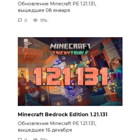
Обновление Minecraft PE 1.21.131,
вышедшее 08 января
0
117к.
Minecraft Bedrock Edition 1.21.131
Обновление Minecraft PE 1.21.131,
вышедшее 16 декабря
0
113к.