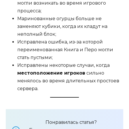
могли возникать во время игрового
процесса;
Маринованные огурцы больше не
заменяют кубики, когда их кладут на
неполный блок;
Исправлена ошибка, из-за которой
переименованная Книга и Перо могли
стать пустыми;
Исправлены некоторые случаи, когда
местоположение игроков
сильно
менялось во время длительных простоев
сервера.
Понравилась статья?