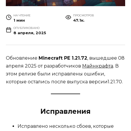
НА ЧТЕНИЕ
ПРОСМОТРОВ
1 мин
47.1к.
ОПУБЛИКОВАНО
8 апреля, 2025
Обновление
Minecraft PE 1.21.72
, вышедшее 08
апреля 2025 от разработчиков
Майнкрафта
. В
этом релизе были исправлены ошибки,
которые остались после выпуска версии1.21.70.
Исправления
Исправлено несколько сбоев, которые