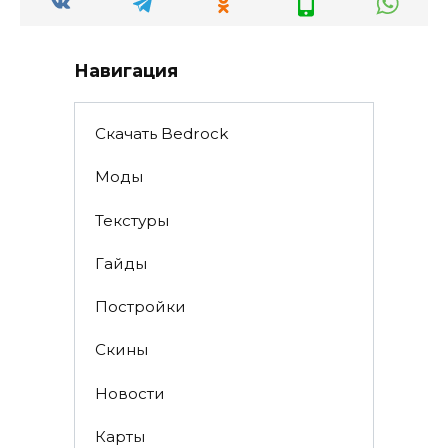
Навигация
Скачать Bedrock
Моды
Текстуры
Гайды
Постройки
Скины
Новости
Карты