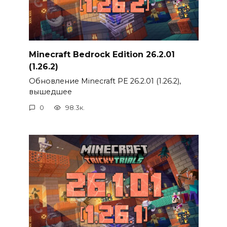
Minecraft Bedrock Edition 26.2.01
(1.26.2)
Обновление Minecraft PE 26.2.01 (1.26.2),
вышедшее
0
98.3к.