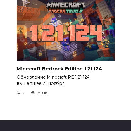
Minecraft Bedrock Edition 1.21.124
Обновление Minecraft PE 1.21.124,
вышедшее 21 ноября
0
80.1к.