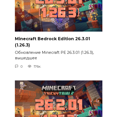
Minecraft Bedrock Edition 26.3.01
(1.26.3)
Обновление Minecraft PE 26.3.01 (1.26.3),
вышедшее
0
176к.