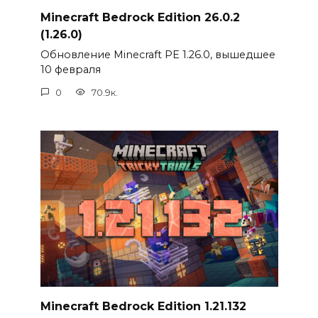
Minecraft Bedrock Edition 26.0.2
(1.26.0)
Обновление Minecraft PE 1.26.0, вышедшее
10 февраля
0
70.9к.
Minecraft Bedrock Edition 1.21.132