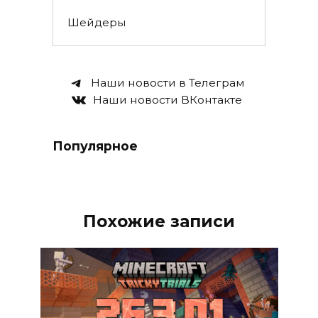
Шейдеры
Наши новости в Телеграм
Наши новости ВКонтакте
Популярное
Похожие записи