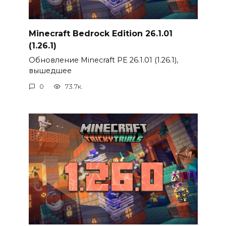
Minecraft Bedrock Edition 26.1.01
(1.26.1)
Обновление Minecraft PE 26.1.01 (1.26.1),
вышедшее
0
73.7к.