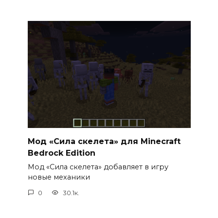
Мод «Сила скелета» для Minecraft
Bedrock Edition
Мод «Сила скелета» добавляет в игру
новые механики
0
30.1к.