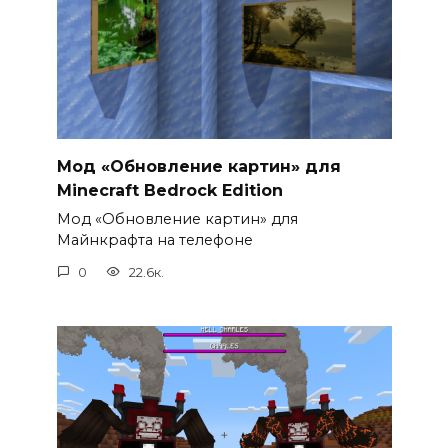
Мод «Обновление картин» для
Minecraft Bedrock Edition
Мод «Обновление картин» для
Майнкрафта на телефоне
0
22.6к.