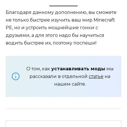
Благодаря данному дополнению, вы сможете
не только быстрее изучить ваш мир Minecraft
PE, но и устроить мощнейшие гонки с
друзьями, а для этого надо бы научиться
водить быстрее их, поэтому поспеши!
О том, как
устанавливать моды
мы
рассказали в отдельной
статье
на
нашем сайте.