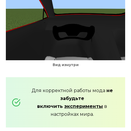
Вид изнутри
Для корректной работы мода
не
забудьте
включить
эксперименты
в
настройках мира.