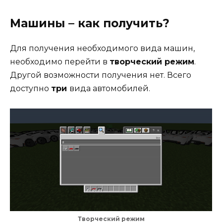
Машины – как получить?
Для получения необходимого вида машин,
необходимо перейти в
творческий режим
.
Другой возможности получения нет. Всего
доступно
три
вида автомобилей.
Творческий режим