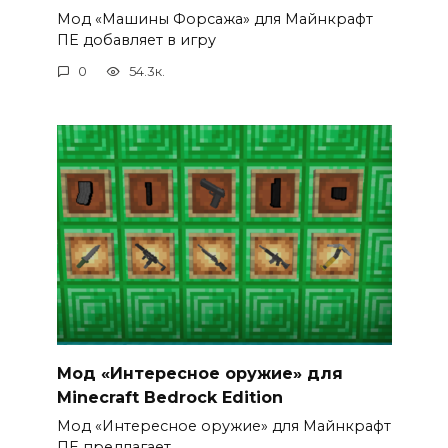
Мод «Машины Форсажа» для Майнкрафт
ПЕ добавляет в игру
0
54.3к.
Мод «Интересное оружие» для
Minecraft Bedrock Edition
Мод «Интересное оружие» для Майнкрафт
ПЕ предлагает