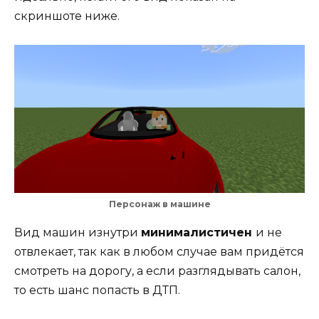
скриншоте ниже.
Персонаж в машине
Вид машин изнутри
минималистичен
и не
отвлекает, так как в любом случае вам придётся
смотреть на дорогу, а если разглядывать салон,
то есть шанс попасть в ДТП.