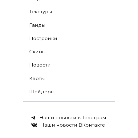
Текстуры
Гайды
Постройки
Скины
Новости
Карты
Шейдеры
Наши новости в Телеграм
Наши новости ВКонтакте