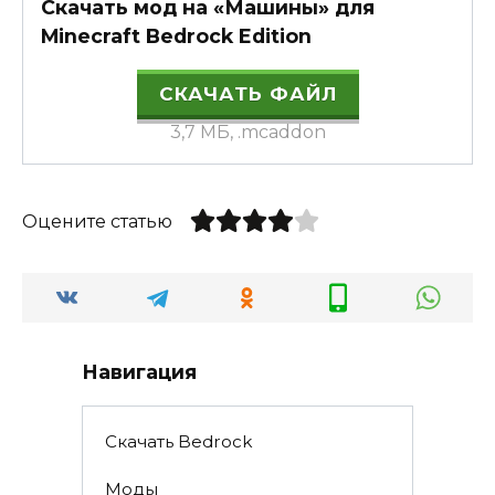
Скачать мод на «Машины» для
Minecraft Bedrock Edition
СКАЧАТЬ ФАЙЛ
3,7 МБ, .mcaddon
Оцените статью
Навигация
Скачать Bedrock
Моды