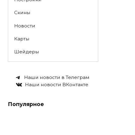
Скины
Новости
Карты
Шейдеры
Наши новости в Телеграм
Наши новости ВКонтакте
Популярное