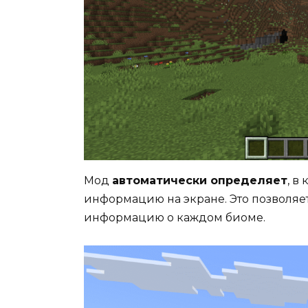
Мод
автоматически определяет
, в
информацию на экране. Это позволяе
информацию о каждом биоме.