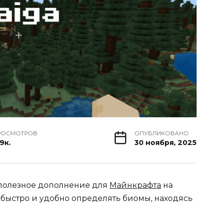
РОСМОТРОВ
ОПУБЛИКОВАНО
9к.
30 ноября, 2025
 полезное дополнение для
Майнкрафта
на
 быстро и удобно определять биомы, находясь