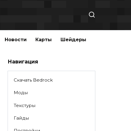
Новости
Карты
Шейдеры
Навигация
Скачать Bedrock
Моды
Текстуры
Гайды
Постройки