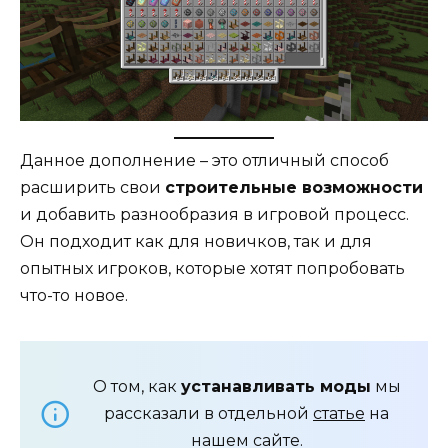
Данное дополнение – это отличный способ
расширить свои
строительные возможности
и добавить разнообразия в игровой процесс.
Он подходит как для новичков, так и для
опытных игроков, которые хотят попробовать
что-то новое.
О том, как
устанавливать моды
мы
рассказали в отдельной
статье
на
нашем сайте.