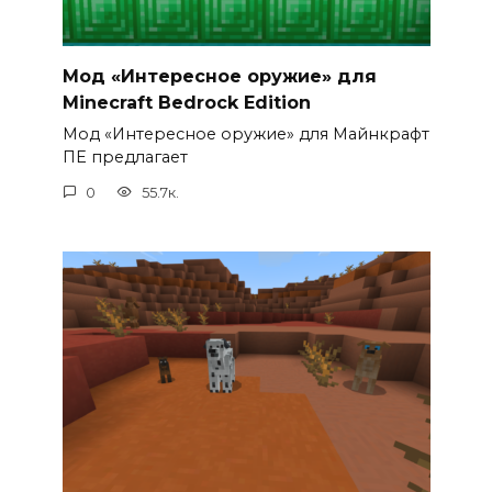
Мод «Интересное оружие» для
Minecraft Bedrock Edition
Мод «Интересное оружие» для Майнкрафт
ПЕ предлагает
0
55.7к.