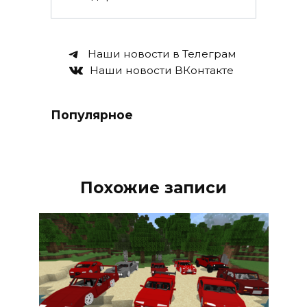
Наши новости в Телеграм
Наши новости ВКонтакте
Популярное
Похожие записи