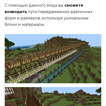
С помощью данного мода вы
сможете
возводить
пути передвижения различных
форм и размеров, используя уникальные
блоки и материалы.