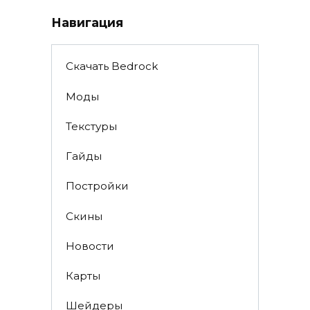
Навигация
Скачать Bedrock
Моды
Текстуры
Гайды
Постройки
Скины
Новости
Карты
Шейдеры