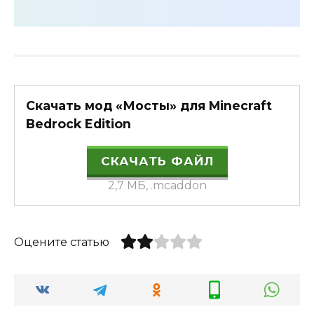
Скачать мод «Мосты» для Minecraft
Bedrock Edition
СКАЧАТЬ ФАЙЛ
2,7 МБ, .mcaddon
Оцените статью