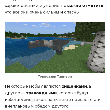
характеристики и умения, но
важно отметить
,
что все они очень сильны и опасны.
Торвозавр Таннери
Некоторые мобы являются
хищниками
, а
другие —
травоядными
, которые будут
избегать хищников, ведь никто не хочет стать
внеплановым обедом другого.