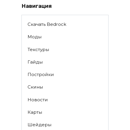
Навигация
Скачать Bedrock
Моды
Текстуры
Гайды
Постройки
Скины
Новости
Карты
Шейдеры