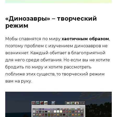
«Динозавры» – творческий
режим
Мобы спавнятся по миру
хаотичным образом
,
поэтому проблем с изучением динозавров не
возникнет. Каждый обитает в благоприятной
для него среде обитания. Но если вы не хотите
бродить по миру и хотите рассмотреть
поближе этих существ, то творческий режим
вам на руку.