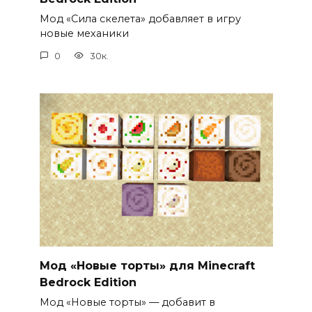
Мод «Сила скелета» добавляет в игру
новые механики
0
30к.
Мод «Новые торты» для Minecraft
Bedrock Edition
Мод «Новые торты» — добавит в