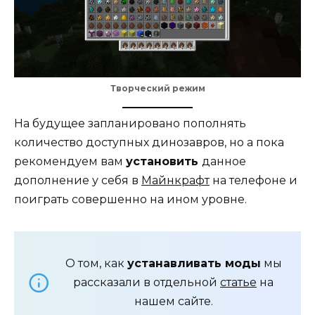
Творческий режим
На будущее запланировано пополнять
количество доступных динозавров, но а пока
рекомендуем вам
установить
данное
дополнение у себя в
Майнкрафт
на телефоне и
поиграть совершенно на ином уровне.
О том, как
устанавливать моды
мы
рассказали в отдельной
статье
на
нашем сайте.