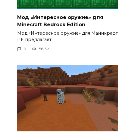
Мод «Интересное оружие» для
Minecraft Bedrock Edition
Мод «Интересное оружие» для Майнкрафт
ПЕ предлагает
0
56.3к.