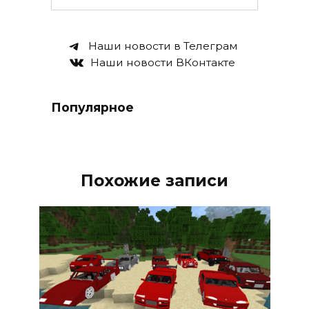
Наши новости в Телеграм
Наши новости ВКонтакте
Популярное
Похожие записи