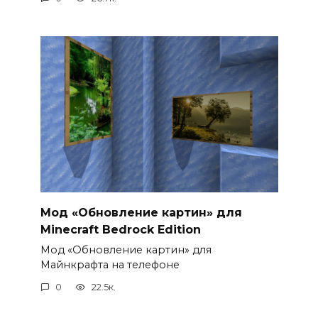
Мод «Обновление картин» для
Minecraft Bedrock Edition
Мод «Обновление картин» для
Майнкрафта на телефоне
0
22.5к.