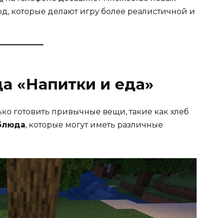
юд, которые делают игру более реалистичной и
а «Напитки и еда»
ко готовить привычные вещи, такие как хлеб
блюда
, которые могут иметь различные