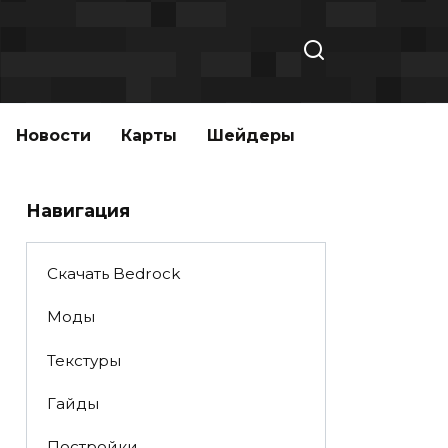
Новости
Карты
Шейдеры
Навигация
Скачать Bedrock
Моды
Текстуры
Гайды
Постройки