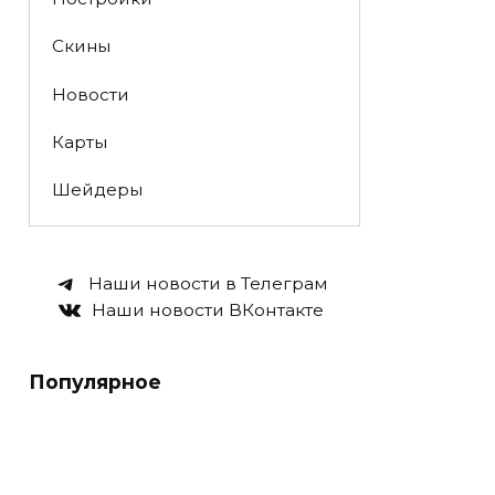
Скины
Новости
Карты
Шейдеры
Наши новости в Телеграм
Наши новости ВКонтакте
Популярное