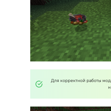
Для корректной работы мо
н