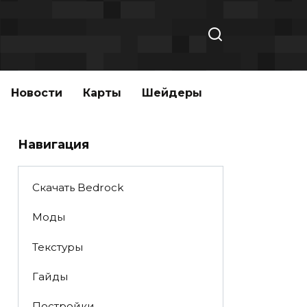
Новости
Карты
Шейдеры
Навигация
Скачать Bedrock
Моды
Текстуры
Гайды
Постройки