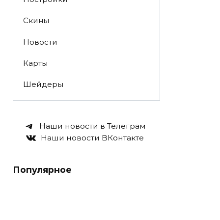
Скины
Новости
Карты
Шейдеры
Наши новости в Телеграм
Наши новости ВКонтакте
Популярное