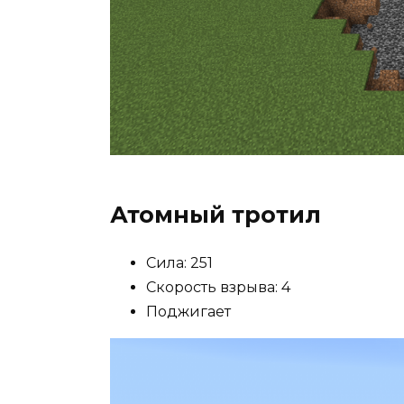
Атомный тротил
Сила: 251
Скорость взрыва: 4
Поджигает