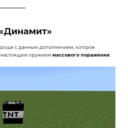
 «Динамит»
проще с данным дополнением, которое
, настоящим оружием
массового поражения
.