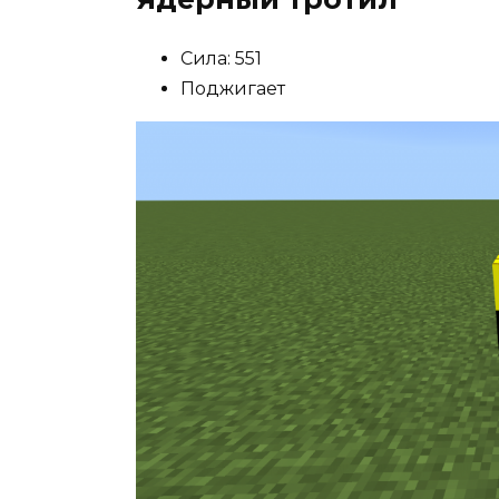
Сила: 551
Поджигает