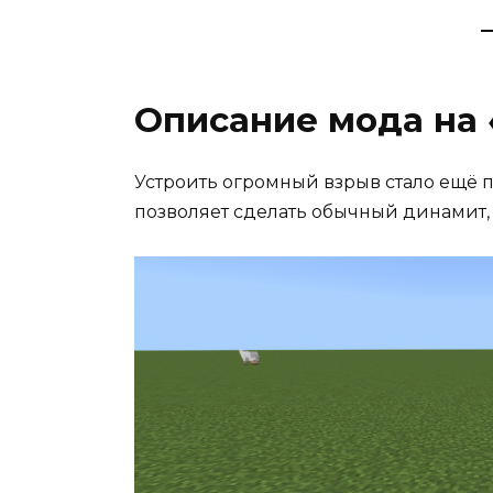
Описание мода на
Устроить огромный взрыв стало ещё 
позволяет сделать обычный динамит