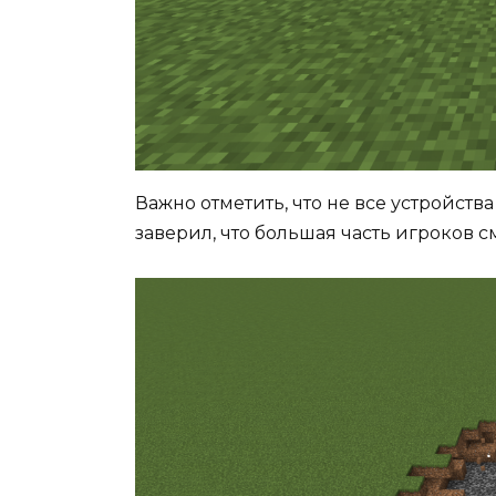
Важно отметить, что не все устройств
заверил, что большая часть игроков 