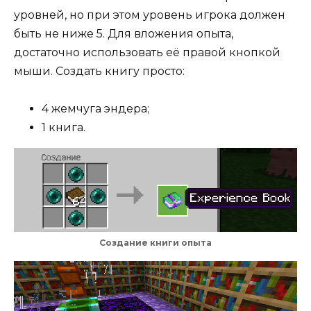
уровней, но при этом уровень игрока должен
быть не ниже 5. Для вложения опыта,
достаточно использовать её правой кнопкой
мыши. Создать книгу просто:
4 жемчуга эндера;
1 книга.
Создание книги опыта