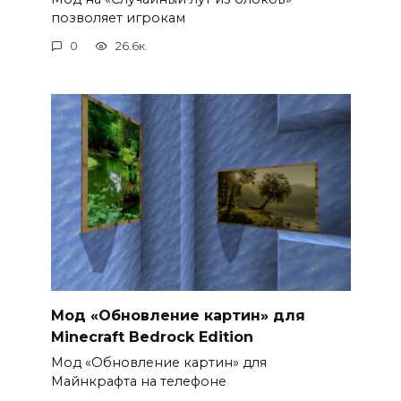
позволяет игрокам
0
26.6к.
Мод «Обновление картин» для
Minecraft Bedrock Edition
Мод «Обновление картин» для
Майнкрафта на телефоне