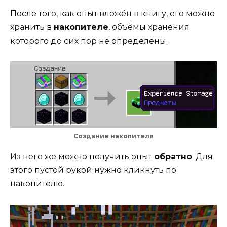
После того, как опыт вложён в книгу, его можно
хранить в
накопителе
, объёмы хранения
которого до сих пор не определены.
Создание накопителя
Из него же можно получить опыт
обратно
. Для
этого пустой рукой нужно кликнуть по
накопителю.