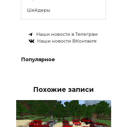
Шейдеры
Наши новости в Телеграм
Наши новости ВКонтакте
Популярное
Похожие записи