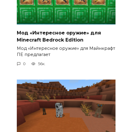
Мод «Интересное оружие» для
Minecraft Bedrock Edition
Мод «Интересное оружие» для Майнкрафт
ПЕ предлагает
0
56к.