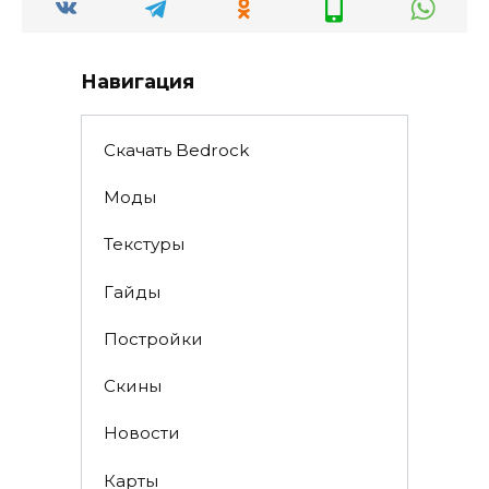
Навигация
Скачать Bedrock
Моды
Текстуры
Гайды
Постройки
Скины
Новости
Карты