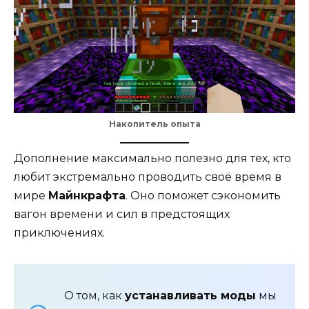
Накопитель опыта
Дополнение максимально полезно для тех, кто
любит экстремально проводить своё время в
мире
Майнкрафта
. Оно поможет сэкономить
вагон времени и сил в предстоящих
приключениях.
О том, как
устанавливать моды
мы