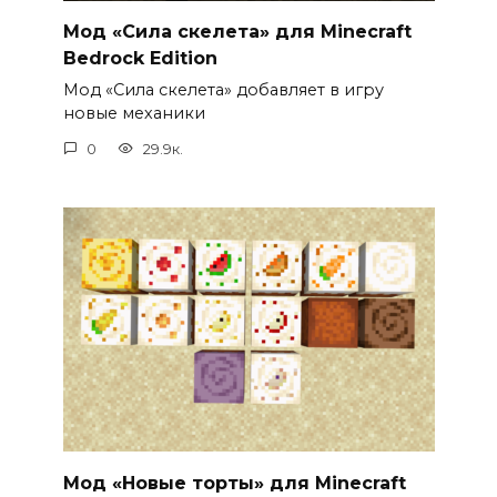
Мод «Сила скелета» для Minecraft
Bedrock Edition
Мод «Сила скелета» добавляет в игру
новые механики
0
29.9к.
Мод «Новые торты» для Minecraft