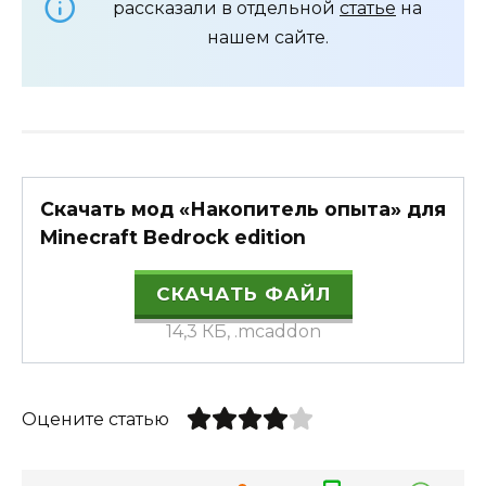
рассказали в отдельной
статье
на
нашем сайте.
Скачать мод «Накопитель опыта» для
Minecraft Bedrock edition
СКАЧАТЬ ФАЙЛ
14,3 КБ, .mcaddon
Оцените статью