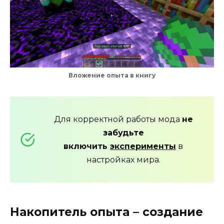
Вложение опыта в книгу
Для корректной работы мода
не
забудьте
включить
эксперименты
в
настройках мира.
Накопитель опыта – создание