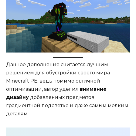
Данное дополнение считается лучшим
решением для обустройки своего мира
Minecraft PE
, ведь помимо отличной
оптимизации, автор уделил
внимание
дизайну
добавленных предметов,
градиентной подсветке и даже самым мелким
деталям.