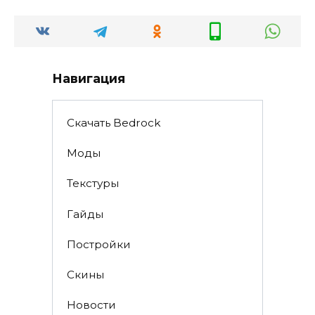
Навигация
Скачать Bedrock
Моды
Текстуры
Гайды
Постройки
Скины
Новости