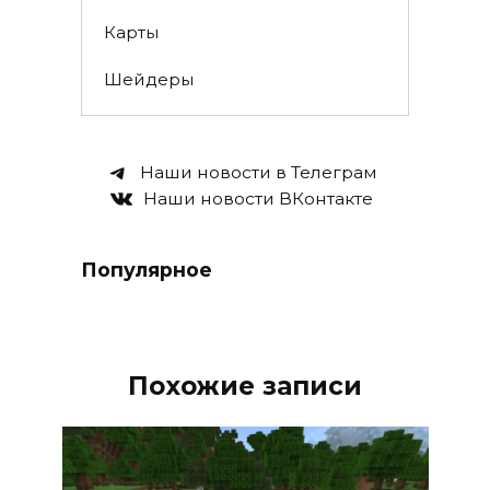
Карты
Шейдеры
Наши новости в Телеграм
Наши новости ВКонтакте
Популярное
Похожие записи