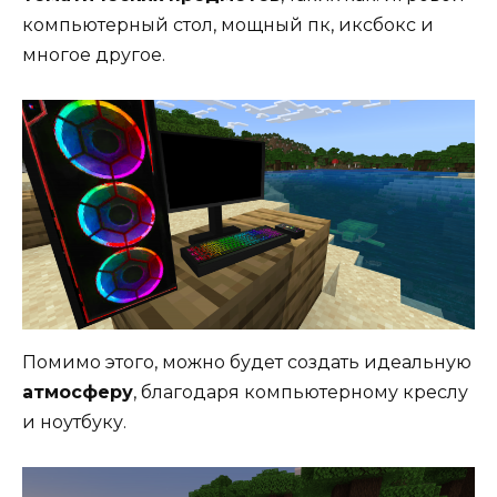
компьютерный стол, мощный пк, иксбокс и
многое другое.
Помимо этого, можно будет создать идеальную
атмосферу
, благодаря компьютерному креслу
и ноутбуку.