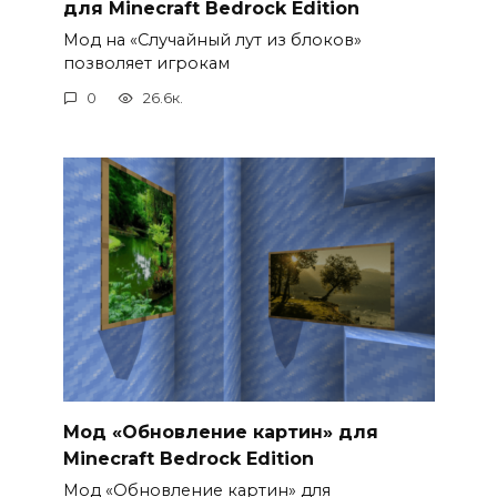
для Minecraft Bedrock Edition
Мод на «Случайный лут из блоков»
позволяет игрокам
0
26.6к.
Мод «Обновление картин» для
Minecraft Bedrock Edition
Мод «Обновление картин» для