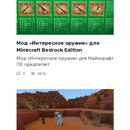
Мод «Интересное оружие» для
Minecraft Bedrock Edition
Мод «Интересное оружие» для Майнкрафт
ПЕ предлагает
0
56.1к.