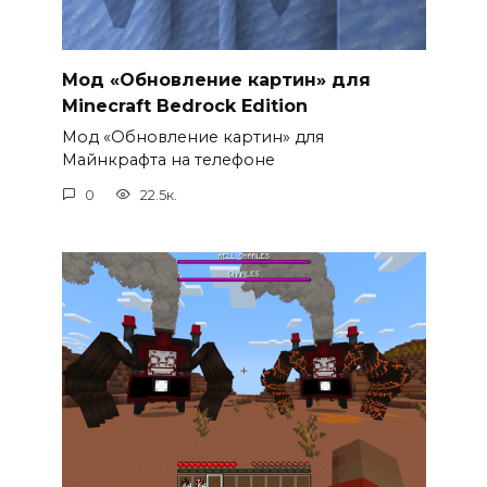
Мод «Обновление картин» для
Minecraft Bedrock Edition
Мод «Обновление картин» для
Майнкрафта на телефоне
0
22.5к.