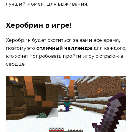
лучший момент для выживания.
Херобрин в игре!
Херобрин будет охотиться за вами всё время,
поэтому это
отличный челлендж
для каждого,
кто хочет попробовать пройти игру с страхом в
сердце.