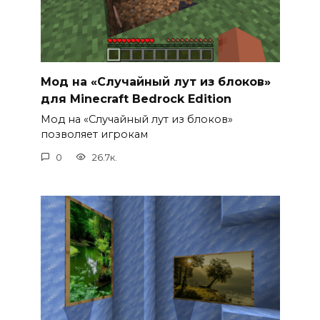
Мод на «Случайный лут из блоков»
для Minecraft Bedrock Edition
Мод на «Случайный лут из блоков»
позволяет игрокам
0
26.7к.