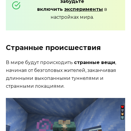
забудьте
включить
эксперименты
в
настройках мира.
Странные происшествия
В мире будут происходить
странные вещи
,
начиная от безголовых жителей, заканчивая
длинными выкопанными туннелями и
странными локациями.