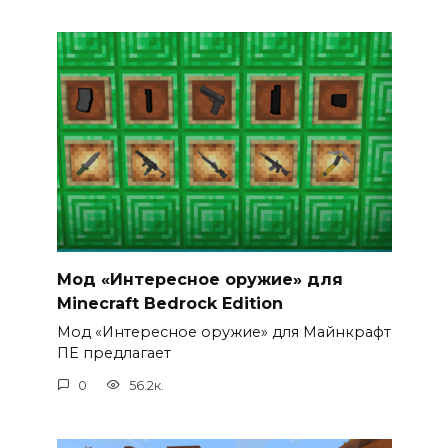
Мод «Интересное оружие» для
Minecraft Bedrock Edition
Мод «Интересное оружие» для Майнкрафт
ПЕ предлагает
0
56.2к.