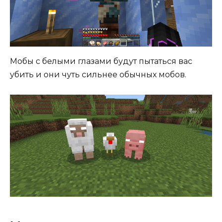
Мобы с белыми глазами будут пытаться вас
убить и они чуть сильнее обычных мобов.