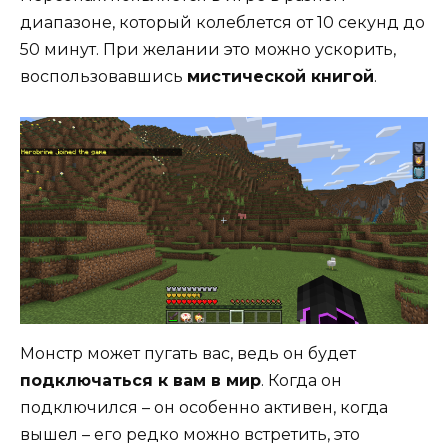
диапазоне, который колеблется от 10 секунд до
50 минут. При желании это можно ускорить,
воспользовавшись
мистической книгой
.
Монстр может пугать вас, ведь он будет
подключаться к вам в мир
. Когда он
подключился – он особенно активен, когда
вышел – его редко можно встретить, это