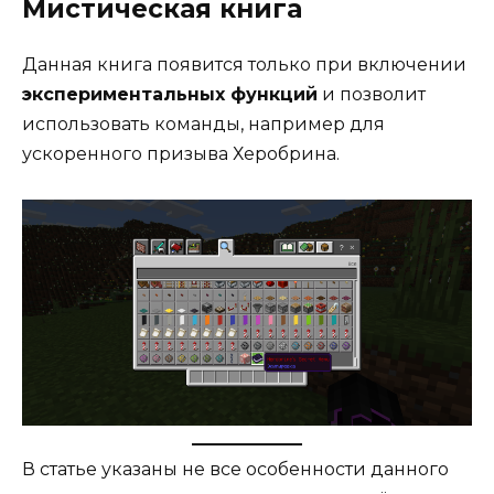
Мистическая книга
Данная книга появится только при включении
экспериментальных функций
и позволит
использовать команды, например для
ускоренного призыва Херобрина.
В статье указаны не все особенности данного