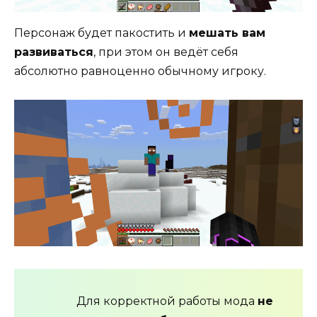
Персонаж будет пакостить и
мешать вам
развиваться
, при этом он ведёт себя
абсолютно равноценно обычному игроку.
Для корректной работы мода
не