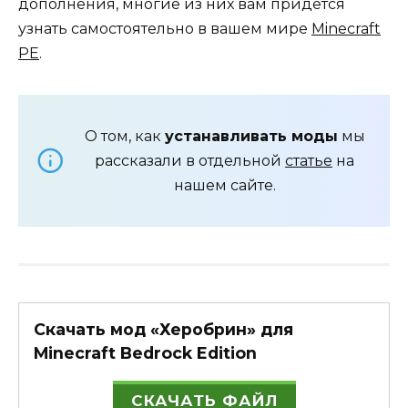
дополнения, многие из них вам придётся
узнать самостоятельно в вашем мире
Minecraft
PE
.
О том, как
устанавливать моды
мы
рассказали в отдельной
статье
на
нашем сайте.
Скачать мод «Херобрин» для
Minecraft Bedrock Edition
СКАЧАТЬ ФАЙЛ