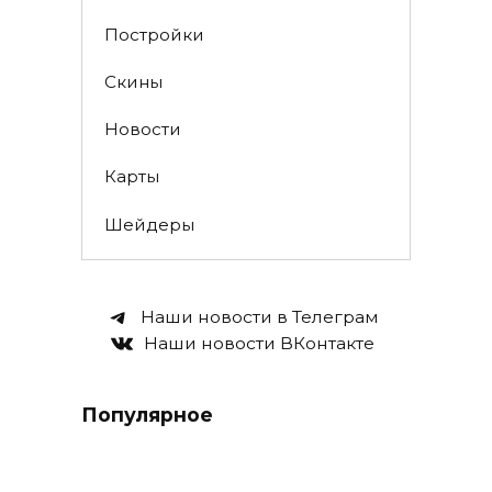
Постройки
Скины
Новости
Карты
Шейдеры
Наши новости в Телеграм
Наши новости ВКонтакте
Популярное