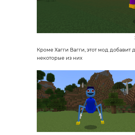
Кроме Хагги Вагги, этот мод добавит
некоторые из них