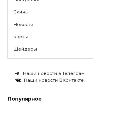
Скины
Новости
Карты
Шейдеры
Наши новости в Телеграм
Наши новости ВКонтакте
Популярное