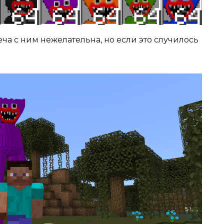
реча с ним нежелательна, но если это случилось