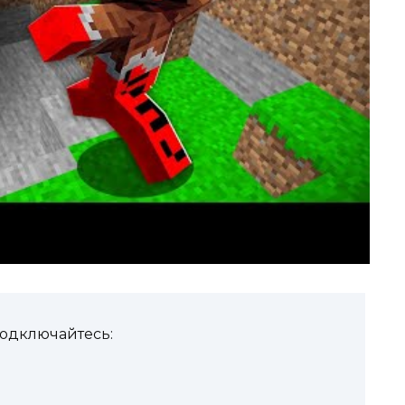
подключайтесь: