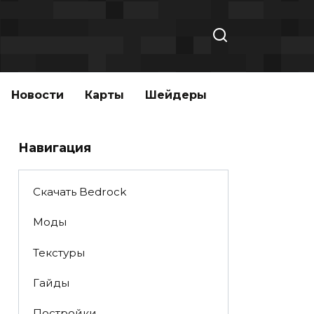
Новости
Карты
Шейдеры
Навигация
Скачать Bedrock
Моды
Текстуры
Гайды
Постройки